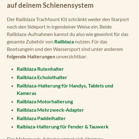
auf deinem Schienensystem
Der Railblaza TracMount Kit schränkt weder den Starport
noch den Sideport in irgendeiner Weise ein. Beide
Railblaza-Aufnahmen kannst du also wie gewohnt für das
gesamte Zubehör von
Railblaza
nutzen. Für das
Bootsangeln und den Wassersport sind unter anderem
folgende Halterungen
unverzichtbar:
Railblaza Rutenhalter
Railblaza Echolothalter
Railblaza-Halterung für Handys, Tablets und
Kameras
Railblaza Motorhalterung
Railblaza Mehrzweck-Adapter
Railblaza Paddelhalter
Raiblaza-Halterung für Fender & Tauwerk
Der Mehrzweck-Adapter eignet sich übrigens