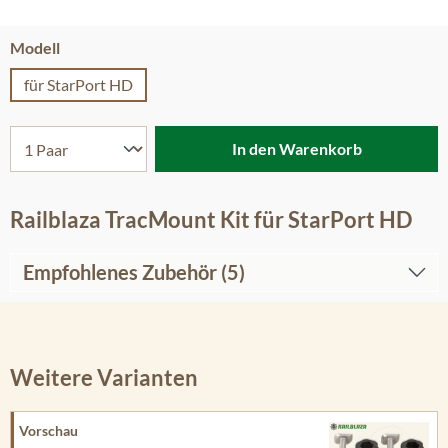
auswählen
Modell
für StarPort HD
In den Warenkorb
Railblaza TracMount Kit für StarPort HD
Empfohlenes Zubehör (5)
Weitere Varianten