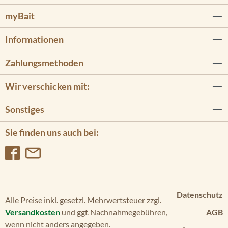
myBait
Informationen
Zahlungsmethoden
Wir verschicken mit:
Sonstiges
Sie finden uns auch bei:
Datenschutz
Alle Preise inkl. gesetzl. Mehrwertsteuer zzgl.
Versandkosten
und ggf. Nachnahmegebühren,
AGB
wenn nicht anders angegeben.