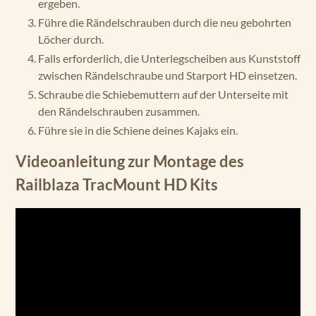
ergeben.
Führe die Rändelschrauben durch die neu gebohrten
Löcher durch.
Falls erforderlich, die Unterlegscheiben aus Kunststoff
zwischen Rändelschraube und Starport HD einsetzen.
Schraube die Schiebemuttern auf der Unterseite mit
den Rändelschrauben zusammen.
Führe sie in die Schiene deines Kajaks ein.
Videoanleitung zur Montage des
Railblaza TracMount HD Kits