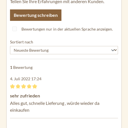
Teilen Sie Ihre Erfahrungen mit anderen Kunden.
Bewertung schreiben
Bewertungen nur in der aktuellen Sprache anzeigen.
Sortiert nach
1
Bewertung
4. Juli 2022 17:24
Bewertung mit 5 von 5 Sternen
sehr zufrieden
Alles gut, schnelle Lieferung , würde wieder da
einkaufen