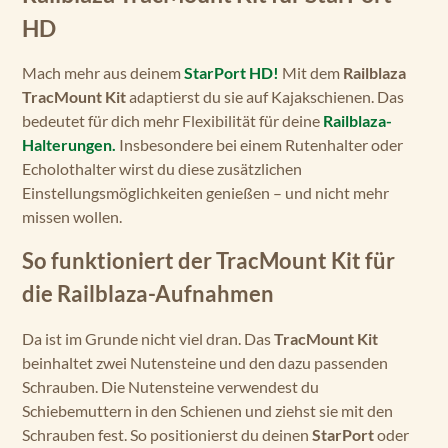
HD
Mach mehr aus deinem
StarPort HD!
Mit dem
Railblaza
TracMount Kit
adaptierst du sie auf Kajakschienen. Das
bedeutet für dich mehr Flexibilität für deine
Railblaza-
Halterungen.
Insbesondere bei einem Rutenhalter oder
Echolothalter wirst du diese zusätzlichen
Einstellungsmöglichkeiten genießen – und nicht mehr
missen wollen.
So funktioniert der TracMount Kit für
die Railblaza-Aufnahmen
Da ist im Grunde nicht viel dran. Das
TracMount Kit
beinhaltet zwei Nutensteine und den dazu passenden
Schrauben. Die Nutensteine verwendest du
Schiebemuttern in den Schienen und ziehst sie mit den
Schrauben fest. So positionierst du deinen
StarPort
oder