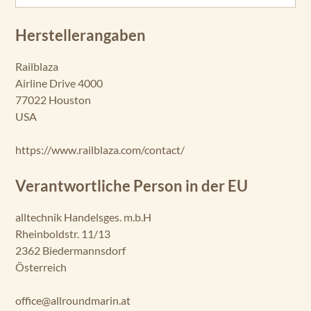
Herstellerangaben
Railblaza
Airline Drive 4000
77022 Houston
USA
https://www.railblaza.com/contact/
Verantwortliche Person in der EU
alltechnik Handelsges. m.b.H
Rheinboldstr. 11/13
2362 Biedermannsdorf
Österreich
office@allroundmarin.at