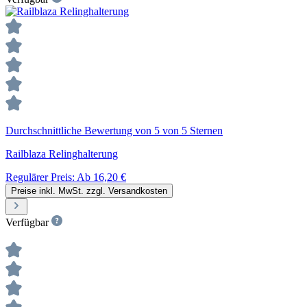
Durchschnittliche Bewertung von 5 von 5 Sternen
Railblaza Relinghalterung
Regulärer Preis:
Ab
16,20 €
Preise inkl. MwSt. zzgl. Versandkosten
Verfügbar