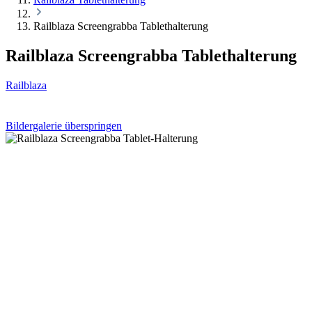
Railblaza Screengrabba Tablethalterung
Railblaza Screengrabba Tablethalterung
Railblaza
Bildergalerie überspringen