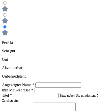
Perfekt
Sehr gut
Gut
Akzeptierbar
Unbefriedigend
Angezeigter Name
*
Ihre Mail-Adresse
*
Titel
*
Bitte geben Sie mindestens 5
Zeichen ein.