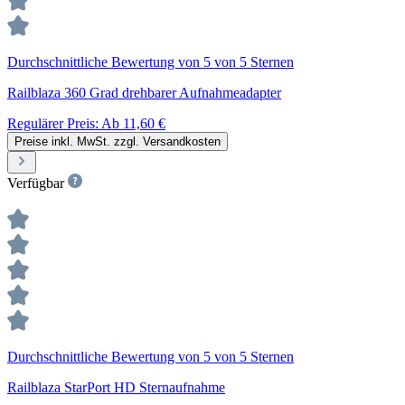
Durchschnittliche Bewertung von 5 von 5 Sternen
Railblaza 360 Grad drehbarer Aufnahmeadapter
Regulärer Preis:
Ab
11,60 €
Preise inkl. MwSt. zzgl. Versandkosten
Verfügbar
Durchschnittliche Bewertung von 5 von 5 Sternen
Railblaza StarPort HD Sternaufnahme