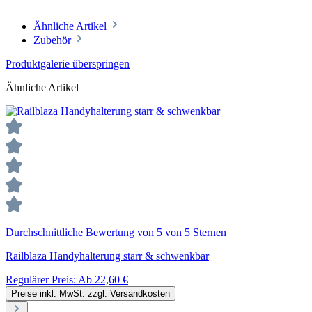
Ähnliche Artikel
Zubehör
Produktgalerie überspringen
Ähnliche Artikel
Durchschnittliche Bewertung von 5 von 5 Sternen
Railblaza Handyhalterung starr & schwenkbar
Regulärer Preis:
Ab
22,60 €
Preise inkl. MwSt. zzgl. Versandkosten