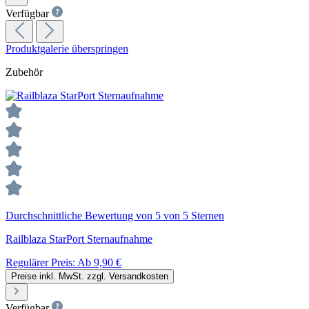
Verfügbar
Produktgalerie überspringen
Zubehör
Durchschnittliche Bewertung von 5 von 5 Sternen
Railblaza StarPort Sternaufnahme
Regulärer Preis:
Ab
9,90 €
Preise inkl. MwSt. zzgl. Versandkosten
Verfügbar