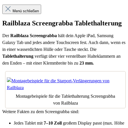
Menü schließen
Railblaza Screengrabba Tablethalterung
Der
Railblaza Screengrabba
hält dein Apple iPad, Samsung
Galaxy Tab und jedes andere Touchscreen fest. Auch dann, wenn es
in einer wasserdichten Hülle oder Tasche steckt. Die
Tablethalterung
verfügt über vier verstellbare Halteklammern an
den Enden – mit einer Klemmbreite bis zu
23 mm.
Montagebeispiele für die Tablethalterung Screengrabba
von Railblaza
Weitere Fakten zu dem Screengrabba sind:
Jedes Tablet mit
7–10 Zoll
großem Display passt (max. Höhe