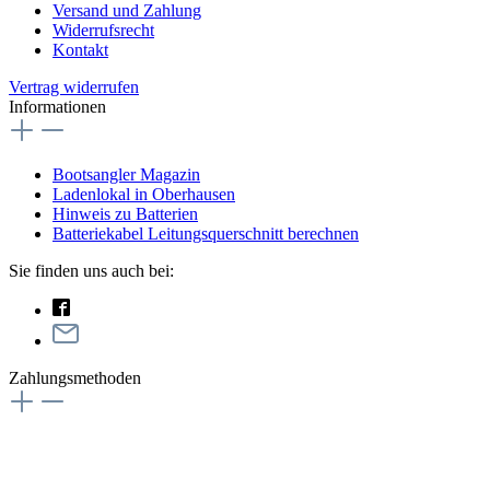
Versand und Zahlung
Widerrufsrecht
Kontakt
Vertrag widerrufen
Informationen
Bootsangler Magazin
Ladenlokal in Oberhausen
Hinweis zu Batterien
Batteriekabel Leitungsquerschnitt berechnen
Sie finden uns auch bei:
Zahlungsmethoden