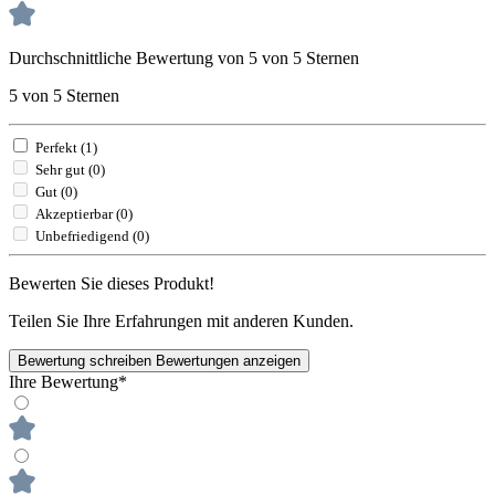
Durchschnittliche Bewertung von 5 von 5 Sternen
5 von 5 Sternen
Perfekt (1)
Sehr gut (0)
Gut (0)
Akzeptierbar (0)
Unbefriedigend (0)
Bewerten Sie dieses Produkt!
Teilen Sie Ihre Erfahrungen mit anderen Kunden.
Bewertung schreiben
Bewertungen anzeigen
Ihre Bewertung*