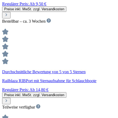
Regulärer Preis:
Ab
9,50 €
Preise inkl. MwSt. zzgl. Versandkosten
Bestellbar – ca. 3 Wochen
Durchschnittliche Bewertung von 5 von 5 Sternen
Railblaza RIBPort mit Sternaufnahme für Schlauchboote
Regulärer Preis:
Ab
14,80 €
Preise inkl. MwSt. zzgl. Versandkosten
Teilweise verfügbar