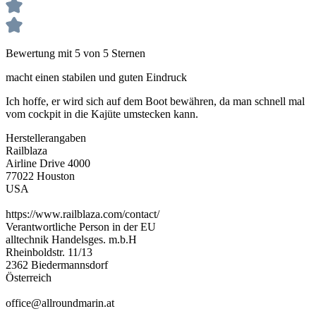
Bewertung mit 5 von 5 Sternen
macht einen stabilen und guten Eindruck
Ich hoffe, er wird sich auf dem Boot bewähren, da man schnell mal
vom cockpit in die Kajüte umstecken kann.
Herstellerangaben
Railblaza
Airline Drive 4000
77022 Houston
USA
https://www.railblaza.com/contact/
Verantwortliche Person in der EU
alltechnik Handelsges. m.b.H
Rheinboldstr. 11/13
2362 Biedermannsdorf
Österreich
office@allroundmarin.at