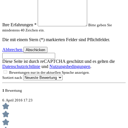
Ihre Erfahrungen
*
Bitte geben Sie
mindestens 40 Zeichen ein.
Die mit einem Stern (*) markierten Felder sind Pflichtfelder.
Abbrechen
Abschicken
Diese Seite ist durch reCAPTCHA geschützt und es gelten die
Datenschutzrichtlinie
und
Nutzungsbedingungen
.
Bewertungen nur in der aktuellen Sprache anzeigen.
Sortiert nach
1
Bewertung
6. April 2016 17:23