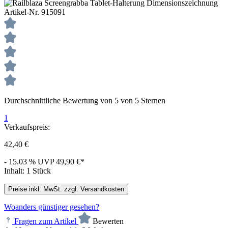
Artikel-Nr.
915091
Durchschnittliche Bewertung von 5 von 5 Sternen
1
Verkaufspreis:
42,40 €
- 15.03 %
UVP
49,90 €*
Inhalt:
1 Stück
Preise inkl. MwSt. zzgl. Versandkosten
Woanders günstiger gesehen?
Fragen zum Artikel
Bewerten