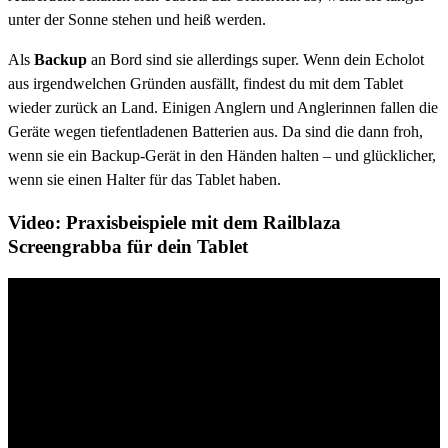
unter der Sonne stehen und heiß werden.
Als
Backup
an Bord sind sie allerdings super. Wenn dein Echolot
aus irgendwelchen Gründen ausfällt, findest du mit dem Tablet
wieder zurück an Land. Einigen Anglern und Anglerinnen fallen die
Geräte wegen tiefentladenen Batterien aus. Da sind die dann froh,
wenn sie ein Backup-Gerät in den Händen halten – und glücklicher,
wenn sie einen Halter für das Tablet haben.
Video: Praxisbeispiele mit dem Railblaza
Screengrabba für dein Tablet