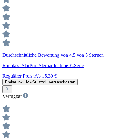
Durchschnittliche Bewertung von 4.5 von 5 Sternen
Railblaza StarPort Sternaufnahme E-Serie
Regulärer Preis:
Ab
15,30 €
Preise inkl. MwSt. zzgl. Versandkosten
Verfügbar