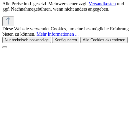
Alle Preise inkl. gesetzl. Mehrwertsteuer zzgl.
Versandkosten
und
ggf. Nachnahmegebühren, wenn nicht anders angegeben.
Diese Website verwendet Cookies, um eine bestmögliche Erfahrung
bieten zu können.
Mehr Informationen ...
Nur technisch notwendige
Konfigurieren
Alle Cookies akzeptieren