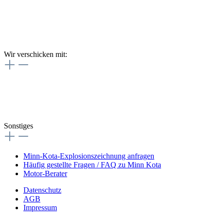
Wir verschicken mit:
Sonstiges
Minn-Kota-Explosionszeichnung anfragen
Häufig gestellte Fragen / FAQ zu Minn Kota
Motor-Berater
Datenschutz
AGB
Impressum