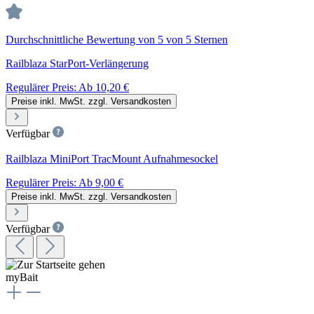
Durchschnittliche Bewertung von 5 von 5 Sternen
Railblaza StarPort-Verlängerung
Regulärer Preis:
Ab
10,20 €
Preise inkl. MwSt. zzgl. Versandkosten
Verfügbar
Railblaza MiniPort TracMount Aufnahmesockel
Regulärer Preis:
Ab
9,00 €
Preise inkl. MwSt. zzgl. Versandkosten
Verfügbar
myBait