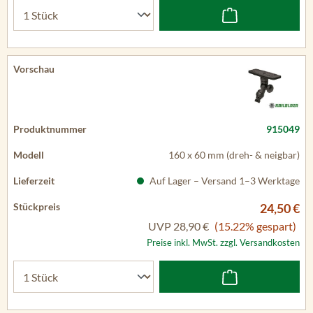
915049
160 x 60 mm (dreh- & neigbar)
Auf Lager – Versand 1–3 Werktage
24,50 €
UVP
28,90 €
(15.22% gespart)
Preise inkl. MwSt. zzgl. Versandkosten