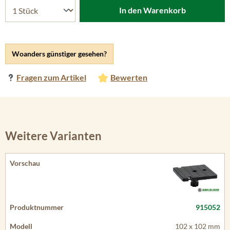
In den Warenkorb
Woanders günstiger gesehen?
Fragen zum Artikel
Bewerten
Weitere Varianten
915052
102 x 102 mm