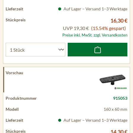
Auf Lager – Versand 1–3 Werktage
16,30 €
UVP
19,30 €
(15.54% gespart)
Preise inkl. MwSt. zzgl. Versandkosten
915053
160 x 60 mm
Auf Lager – Versand 1–3 Werktage
14,30 €