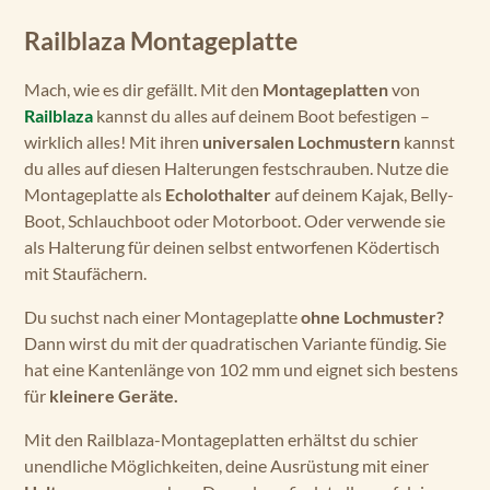
Railblaza Montageplatte
Mach, wie es dir gefällt. Mit den
Montageplatten
von
Railblaza
kannst du alles auf deinem Boot befestigen –
wirklich alles! Mit ihren
universalen Lochmustern
kannst
du alles auf diesen Halterungen festschrauben. Nutze die
Montageplatte als
Echolothalter
auf deinem Kajak, Belly-
Boot, Schlauchboot oder Motorboot. Oder verwende sie
als Halterung für deinen selbst entworfenen Ködertisch
mit Staufächern.
Du suchst nach einer Montageplatte
ohne Lochmuster?
Dann wirst du mit der quadratischen Variante fündig. Sie
hat eine Kantenlänge von 102 mm und eignet sich bestens
für
kleinere Geräte.
Mit den Railblaza-Montageplatten erhältst du schier
unendliche Möglichkeiten, deine Ausrüstung mit einer