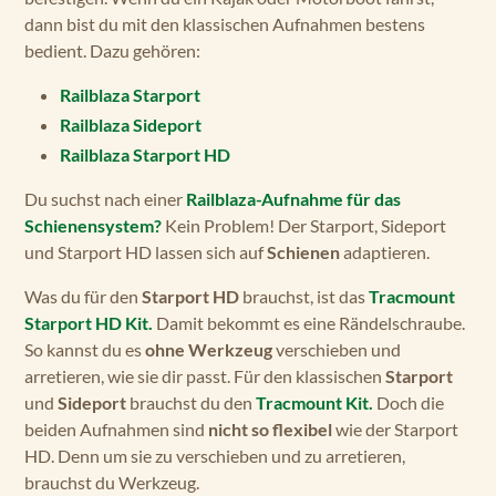
dann bist du mit den klassischen Aufnahmen bestens
bedient. Dazu gehören:
Railblaza Starport
Railblaza Sideport
Railblaza Starport HD
Du suchst nach einer
Railblaza-Aufnahme für das
Schienensystem?
Kein Problem! Der Starport, Sideport
und Starport HD lassen sich auf
Schienen
adaptieren.
Was du für den
Starport HD
brauchst, ist das
Tracmount
Starport HD Kit.
Damit bekommt es eine Rändelschraube.
So kannst du es
ohne Werkzeug
verschieben und
arretieren, wie sie dir passt. Für den klassischen
Starport
und
Sideport
brauchst du den
Tracmount Kit.
Doch die
beiden Aufnahmen sind
nicht so flexibel
wie der Starport
HD. Denn um sie zu verschieben und zu arretieren,
brauchst du Werkzeug.