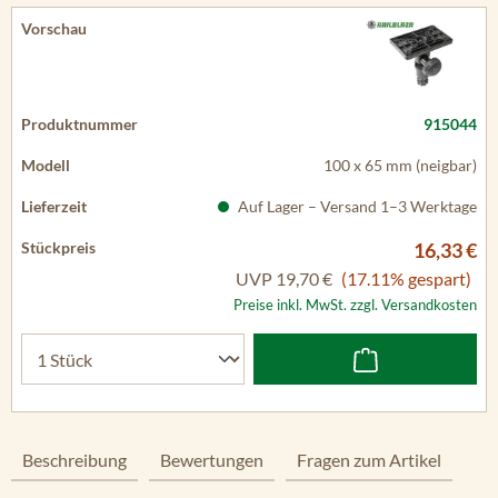
915044
100 x 65 mm (neigbar)
Auf Lager – Versand 1–3 Werktage
16,33 €
UVP
19,70 €
(17.11% gespart)
Preise inkl. MwSt. zzgl. Versandkosten
Beschreibung
Bewertungen
Fragen zum Artikel