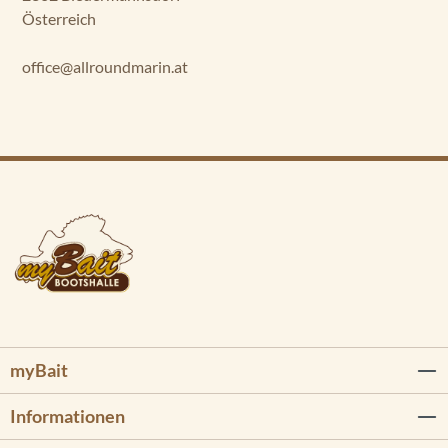
Österreich
office@allroundmarin.at
myBait
Informationen