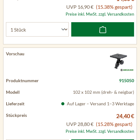
UVP
16,90 €
(15.38% gespart)
Preise inkl. MwSt. zzgl. Versandkosten
915050
102 x 102 mm (dreh- & neigbar)
Auf Lager – Versand 1–3 Werktage
24,40 €
UVP
28,80 €
(15.28% gespart)
Preise inkl. MwSt. zzgl. Versandkosten