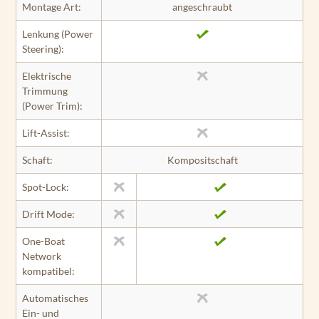
Montage Art:
angeschraubt
Lenkung (Power
Steering):
Elektrische
Trimmung
(Power Trim):
Lift-Assist:
Schaft:
Kompositschaft
Spot-Lock:
Drift Mode:
One-Boat
Network
kompatibel:
Automatisches
Ein- und