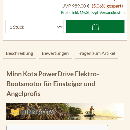
UVP
989,00 €
(5.06% gespart)
Preise inkl. MwSt. zzgl. Versandkosten
Beschreibung
Bewertungen
Fragen zum Artikel
Minn Kota PowerDrive Elektro-
Bootsmotor für Einsteiger und
Angelprofis