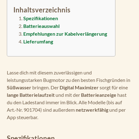
Inhaltsverzeichnis
Spezifikationen
Batterieauswahl
Empfehlungen zur Kabelverlängerung
Lieferumfang
Lasse dich mit diesem zuverlässigen und
leistungsstarken Bugmotor zu den besten Fischgründen in
Süßwasser
bringen. Der
Digital Maximizer
sorgt für eine
lange Batterielaufzeit
und mit der
Batterieanzeige
hast
du den Ladestand immer im Blick. Alle Modelle (bis auf
Art.-Nr. 901704) sind außerdem
netzwerkfähig
und per
App steuerbar.
Spezifikationen