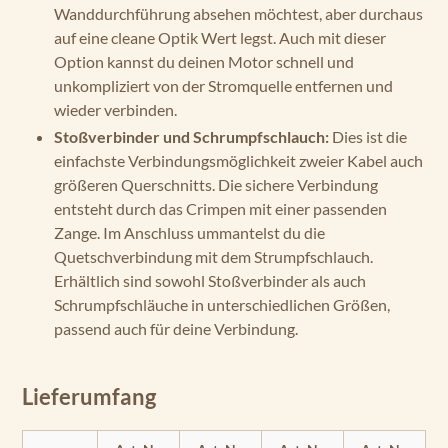
Wanddurchführung absehen möchtest, aber durchaus
auf eine cleane Optik Wert legst. Auch mit dieser
Option kannst du deinen Motor schnell und
unkompliziert von der Stromquelle entfernen und
wieder verbinden.
Stoßverbinder und Schrumpfschlauch:
Dies ist die
einfachste Verbindungsmöglichkeit zweier Kabel auch
größeren Querschnitts. Die sichere Verbindung
entsteht durch das Crimpen mit einer passenden
Zange. Im Anschluss ummantelst du die
Quetschverbindung mit dem Strumpfschlauch.
Erhältlich sind sowohl Stoßverbinder als auch
Schrumpfschläuche in unterschiedlichen Größen,
passend auch für deine Verbindung.
Lieferumfang