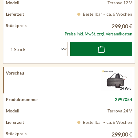
Terrova 12 V
Bestellbar – ca. 6 Wochen
299,00 €
Preise inkl. MwSt. zzgl. Versandkosten
2997054
Terrova 24 V
Bestellbar – ca. 6 Wochen
299,00 €