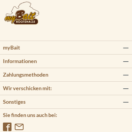
myBait
Informationen
Zahlungsmethoden
Wir verschicken mit:
Sonstiges
Sie finden uns auch bei: