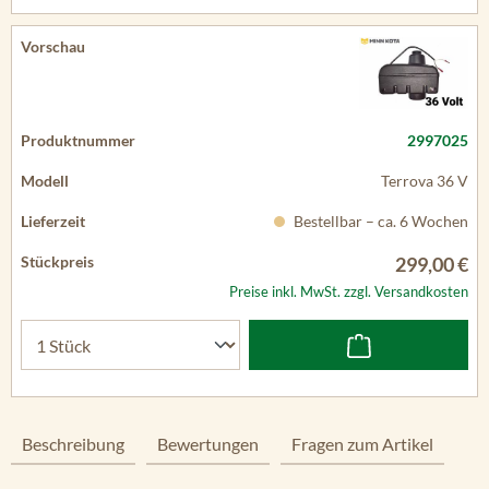
2997025
Terrova 36 V
Bestellbar – ca. 6 Wochen
299,00 €
Preise inkl. MwSt. zzgl. Versandkosten
Beschreibung
Bewertungen
Fragen zum Artikel