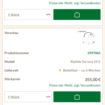
Preise inkl. MwSt. zzgl. Versandkosten
2997065
Riptide Terrova 24 V
Bestellbar – ca. 6 Wochen
355,00 €
Preise inkl. MwSt. zzgl. Versandkosten