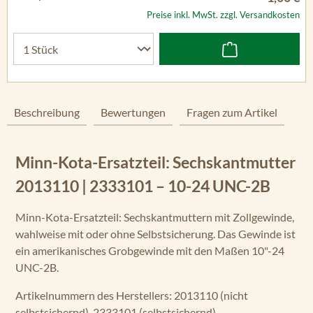
Preise inkl. MwSt. zzgl. Versandkosten
Beschreibung
Bewertungen
Fragen zum Artikel
Minn-Kota-Ersatzteil: Sechskantmutter
2013110 | 2333101 – 10-24 UNC-2B
Minn-Kota-Ersatzteil: Sechskantmuttern mit Zollgewinde,
wahlweise mit oder ohne Selbstsicherung. Das Gewinde ist
ein amerikanisches Grobgewinde mit den Maßen 10"-24
UNC-2B.
Artikelnummern des Herstellers: 2013110 (nicht
selbstsichernd), 2333101 (selbstsichernd).