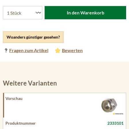
In den Warenkorb
Woanders günstiger gesehen?
Fragen zum Artikel
Bewerten
Weitere Varianten
2333101