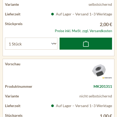
selbstsichernd
Auf Lager – Versand 1–3 Werktage
2,00 €
Preise inkl. MwSt. zzgl. Versandkosten
MK201311
nicht selbstsichernd
Auf Lager – Versand 1–3 Werktage
1,00 €