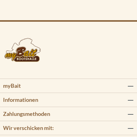
myBait
Informationen
Zahlungsmethoden
Wir verschicken mit: