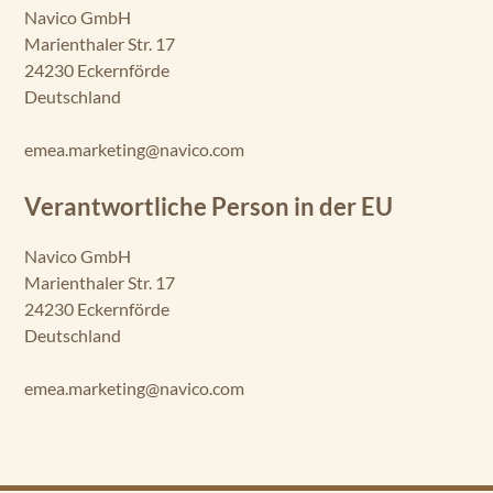
Navico GmbH
Marienthaler Str. 17
24230 Eckernförde
Deutschland
emea.marketing@navico.com
Verantwortliche Person in der EU
Navico GmbH
Marienthaler Str. 17
24230 Eckernförde
Deutschland
emea.marketing@navico.com