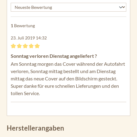
1
Bewertung
23. Juli 2019 14:32
Bewertung mit 5 von 5 Sternen
Sonntag verloren Dienstag angeliefert ?
Am Sonntag morgen das Cover während der Autofahrt
verloren, Sonntag mittag bestellt und am Dienstag
mittag das neue Cover auf den Bildschirm gesteckt.
Super danke für eure schnellen Lieferungen und den
tollen Service.
Herstellerangaben