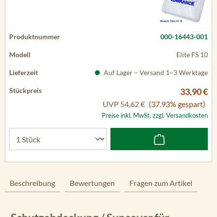
000-16443-001
Elite FS 10
Auf Lager – Versand 1–3 Werktage
33,90 €
UVP
54,62 €
(37.93% gespart)
Preise inkl. MwSt. zzgl. Versandkosten
Beschreibung
Bewertungen
Fragen zum Artikel