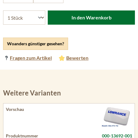
In den Warenkorb
Woanders günstiger gesehen?
Fragen zum Artikel
Bewerten
Weitere Varianten
000-13692-001