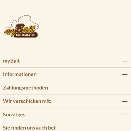
myBait
Informationen
Zahlungsmethoden
Wir verschicken mit:
Sonstiges
Sie finden uns auch bei: