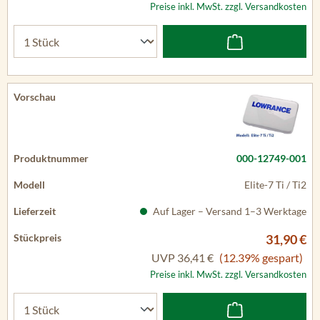
Preise inkl. MwSt. zzgl. Versandkosten
000-12749-001
Elite-7 Ti / Ti2
Auf Lager – Versand 1–3 Werktage
31,90 €
UVP
36,41 €
(12.39% gespart)
Preise inkl. MwSt. zzgl. Versandkosten