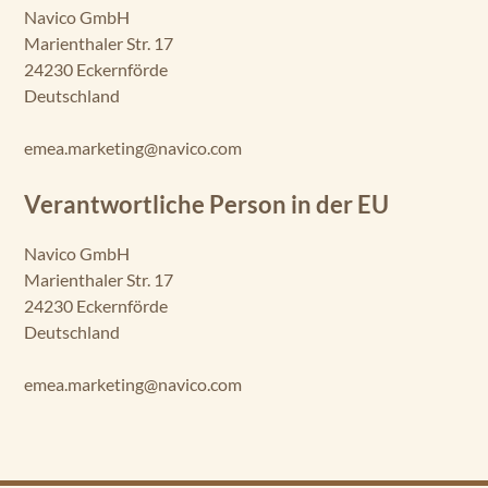
Navico GmbH
Marienthaler Str. 17
24230 Eckernförde
Deutschland
emea.marketing@navico.com
Verantwortliche Person in der EU
Navico GmbH
Marienthaler Str. 17
24230 Eckernförde
Deutschland
emea.marketing@navico.com