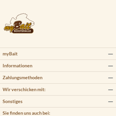
myBait
Informationen
Zahlungsmethoden
Wir verschicken mit:
Sonstiges
Sie finden uns auch bei: