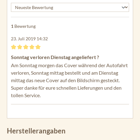
1
Bewertung
23. Juli 2019 14:32
Bewertung mit 5 von 5 Sternen
Sonntag verloren Dienstag angeliefert ?
Am Sonntag morgen das Cover während der Autofahrt
verloren, Sonntag mittag bestellt und am Dienstag
mittag das neue Cover auf den Bildschirm gesteckt.
Super danke für eure schnellen Lieferungen und den
tollen Service.
Herstellerangaben