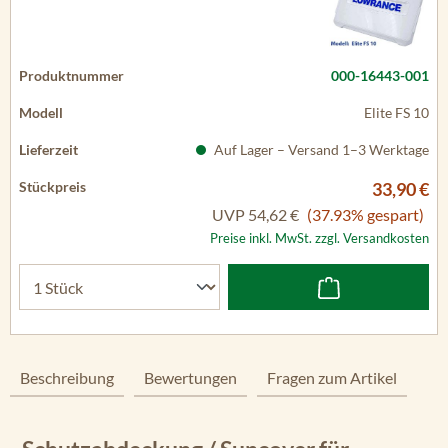
000-16443-001
Elite FS 10
Auf Lager – Versand 1–3 Werktage
33,90 €
UVP
54,62 €
(37.93% gespart)
Preise inkl. MwSt. zzgl. Versandkosten
Beschreibung
Bewertungen
Fragen zum Artikel