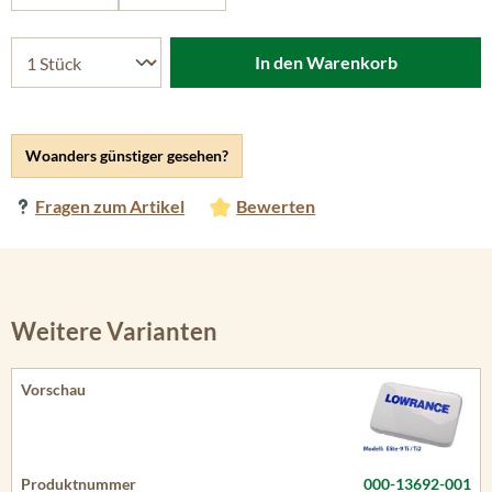
In den Warenkorb
Woanders günstiger gesehen?
Fragen zum Artikel
Bewerten
Weitere Varianten
000-13692-001