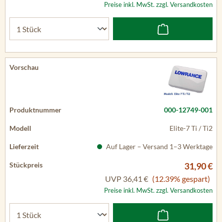
Preise inkl. MwSt. zzgl. Versandkosten
000-12749-001
Elite-7 Ti / Ti2
Auf Lager – Versand 1–3 Werktage
31,90 €
UVP
36,41 €
(12.39% gespart)
Preise inkl. MwSt. zzgl. Versandkosten