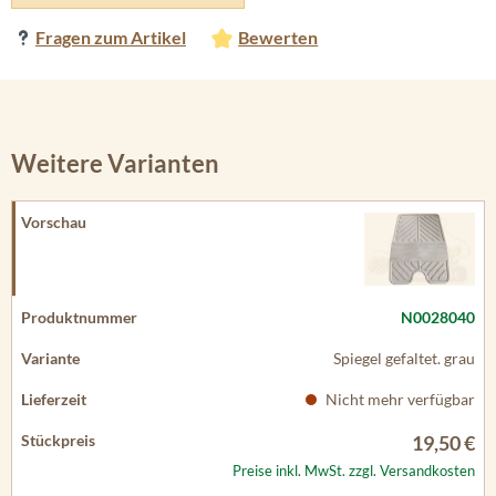
Fragen zum Artikel
Bewerten
Weitere Varianten
N0028040
Spiegel gefaltet. grau
Nicht mehr verfügbar
19,50 €
Preise inkl. MwSt. zzgl. Versandkosten