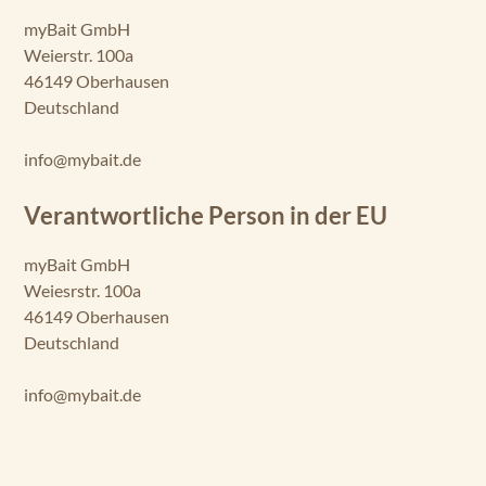
myBait GmbH
Weierstr. 100a
46149 Oberhausen
Deutschland
info@mybait.de
Verantwortliche Person in der EU
myBait GmbH
Weiesrstr. 100a
46149 Oberhausen
Deutschland
info@mybait.de