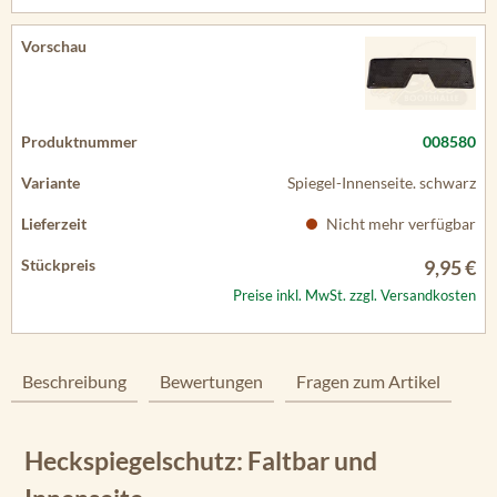
008580
Spiegel-Innenseite. schwarz
Nicht mehr verfügbar
9,95 €
Preise inkl. MwSt. zzgl. Versandkosten
Beschreibung
Bewertungen
Fragen zum Artikel
Heckspiegelschutz: Faltbar und