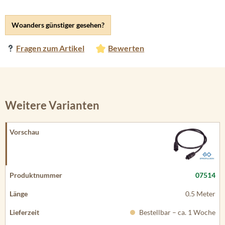
Woanders günstiger gesehen?
Fragen zum Artikel
Bewerten
Weitere Varianten
07514
0.5 Meter
Bestellbar – ca. 1 Woche