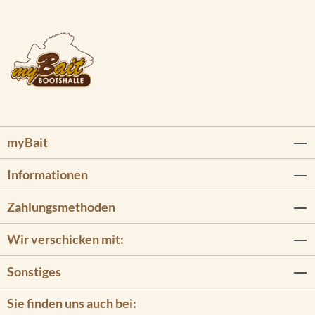
myBait
Informationen
Zahlungsmethoden
Wir verschicken mit:
Sonstiges
Sie finden uns auch bei: