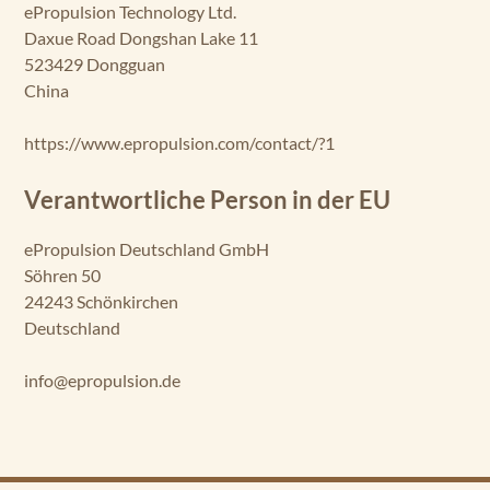
ePropulsion Technology Ltd.
Daxue Road Dongshan Lake 11
523429 Dongguan
China
https://www.epropulsion.com/contact/?1
Verantwortliche Person in der EU
ePropulsion Deutschland GmbH
Söhren 50
24243 Schönkirchen
Deutschland
info@epropulsion.de