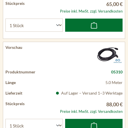
65,00 €
Preise inkl. MwSt. zzgl. Versandkosten
05310
5.0 Meter
Auf Lager – Versand 1–3 Werktage
88,00 €
Preise inkl. MwSt. zzgl. Versandkosten