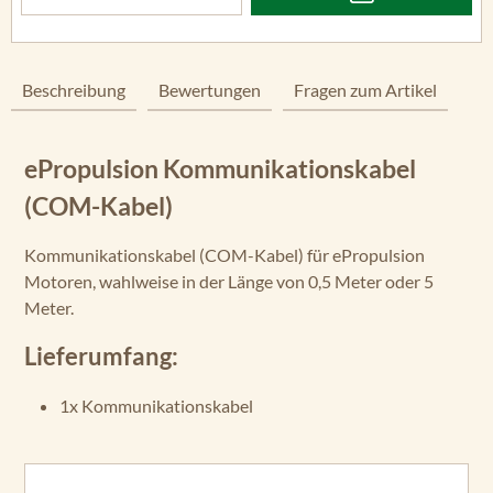
Beschreibung
Bewertungen
Fragen zum Artikel
ePropulsion Kommunikationskabel
(COM-Kabel)
Kommunikationskabel (COM-Kabel) für ePropulsion
Motoren, wahlweise in der Länge von 0,5 Meter oder 5
Meter.
Lieferumfang:
1x Kommunikationskabel