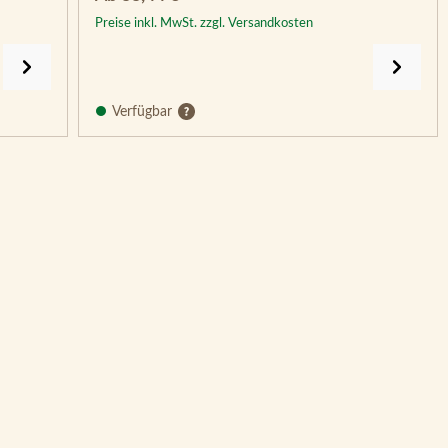
Preise inkl. MwSt. zzgl. Versandkosten
Verfügbar