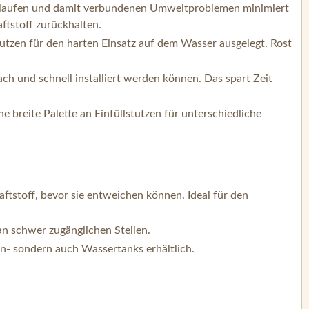
berlaufen und damit verbundenen Umweltproblemen minimiert
aftstoff zurückhalten.
tutzen für den harten Einsatz auf dem Wasser ausgelegt. Rost
ach und schnell installiert werden können. Das spart Zeit
 breite Palette an Einfüllstutzen für unterschiedliche
ftstoff, bevor sie entweichen können. Ideal für den
n schwer zugänglichen Stellen.
in- sondern auch Wassertanks erhältlich.