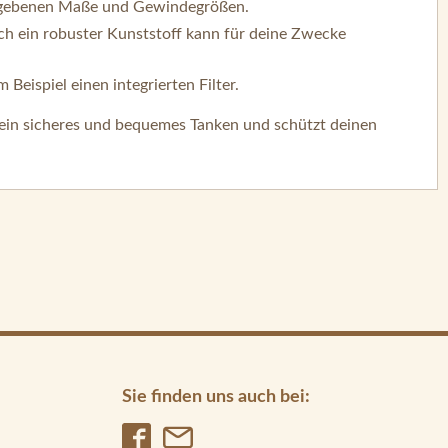
angegebenen Maße und Gewindegrößen.
uch ein robuster Kunststoff kann für deine Zwecke
Beispiel einen integrierten Filter.
ür ein sicheres und bequemes Tanken und schützt deinen
Sie finden uns auch bei: