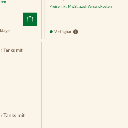
sten
Preise inkl. MwSt. zzgl. Versandkosten
ktage
Verfügbar
ür Tanks mit