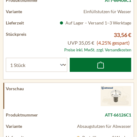
ATT-66408C1
Einfüllstutzen für Wasser
Auf Lager – Versand 1–3 Werktage
33,56 €
UVP
35,05 €
(4.25% gespart)
Preise inkl. MwSt. zzgl. Versandkosten
ATT-66126C1
Absaugstutzen für Abwasser