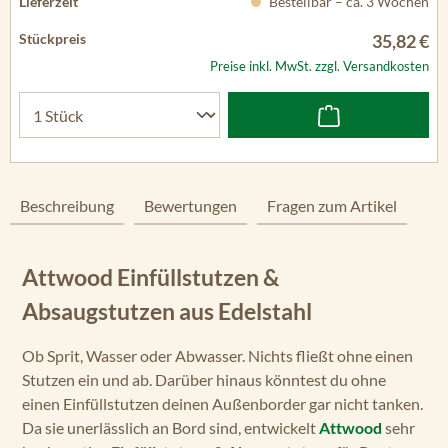
Bestellbar – ca. 3 Wochen
35,82 €
Preise inkl. MwSt. zzgl. Versandkosten
Beschreibung
Bewertungen
Fragen zum Artikel
Attwood Einfüllstutzen &
Absaugstutzen aus Edelstahl
Ob Sprit, Wasser oder Abwasser. Nichts fließt ohne einen
Stutzen ein und ab. Darüber hinaus könntest du ohne
einen Einfüllstutzen deinen Außenborder gar nicht tanken.
Da sie unerlässlich an Bord sind, entwickelt
Attwood
sehr