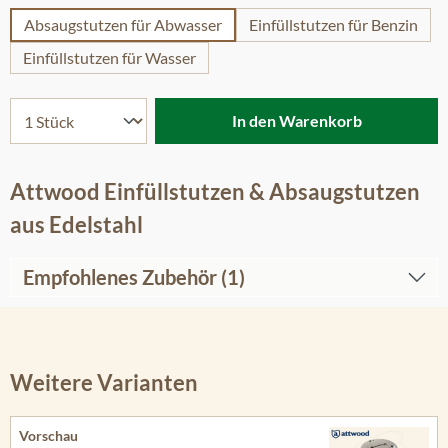
Absaugstutzen für Abwasser
Einfüllstutzen für Benzin
Einfüllstutzen für Wasser
In den Warenkorb
Attwood Einfüllstutzen & Absaugstutzen
aus Edelstahl
Empfohlenes Zubehör (1)
Weitere Varianten