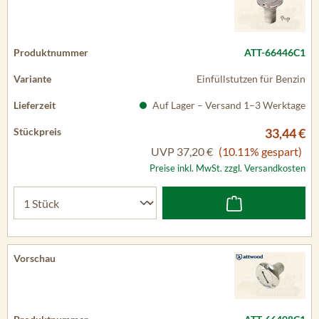
ATT-66446C1
Einfüllstutzen für Benzin
Auf Lager – Versand 1–3 Werktage
33,44 €
UVP
37,20 €
(10.11% gespart)
Preise inkl. MwSt. zzgl. Versandkosten