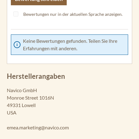
Bewertungen nur in der aktuellen Sprache anzeigen.
Keine Bewertungen gefunden. Teilen Sie Ihre
Erfahrungen mit anderen.
Herstellerangaben
Navico GmbH
Monroe Street 1016N
49331 Lowell
USA
emea.marketing@navico.com