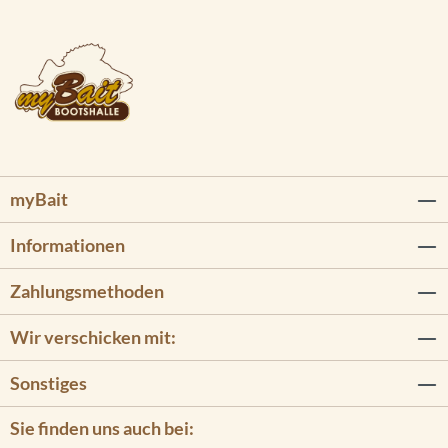
myBait
Informationen
Zahlungsmethoden
Wir verschicken mit:
Sonstiges
Sie finden uns auch bei: