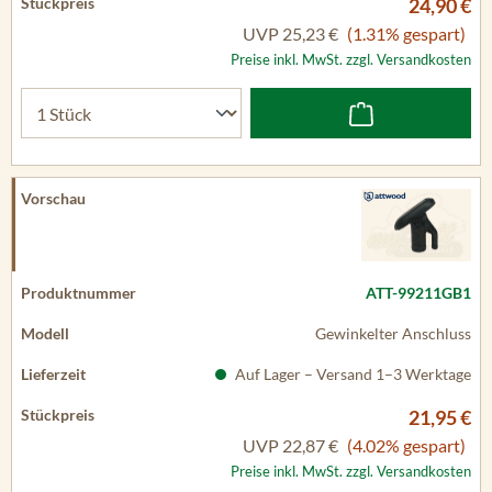
24,90 €
UVP
25,23 €
(1.31% gespart)
Preise inkl. MwSt. zzgl. Versandkosten
ATT-99211GB1
Gewinkelter Anschluss
Auf Lager – Versand 1–3 Werktage
21,95 €
UVP
22,87 €
(4.02% gespart)
Preise inkl. MwSt. zzgl. Versandkosten