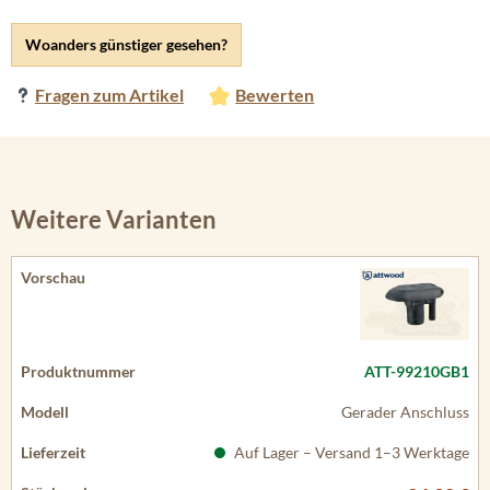
Woanders günstiger gesehen?
Fragen zum Artikel
Bewerten
Weitere Varianten
ATT-99210GB1
Gerader Anschluss
Auf Lager – Versand 1–3 Werktage