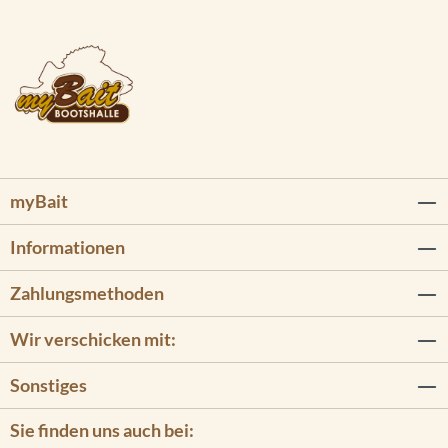
myBait
Informationen
Zahlungsmethoden
Wir verschicken mit:
Sonstiges
Sie finden uns auch bei: