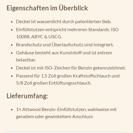
Eigenschaften im Überblick
Deckel ist wasserdicht durch patentierten Sieb.
Einfüllstutzen entspricht mehreren Standards: ISO
10088, ABYC & USCG.
Brandschutz und Überlaufschutz sind integriert.
Gehäuse besteht aus Kunststoff und ist extrem
belastbar.
Deckel ist mit ISO-Zeichen für Benzin gekennzeichnet.
Passend für 1,5 Zoll großen Kraftstoffschlauch und
5/8 Zoll großen Entlüftungsschlauch.
Lieferumfang:
1× Attwood Benzin-Einfüllstutzen, wahlweise mit
geradem oder gewinkeltem Anschluss