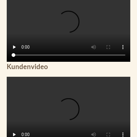
Kundenvideo