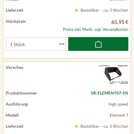
Bestellbar – ca. 3 Wochen
65,95 €
Preise inkl. MwSt. zzgl. Versandkosten
SR-ELEMENT07-HS
high speed
Element 7
Bestellbar – ca. 3 Wochen