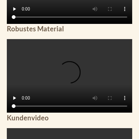
Robustes Material
Kundenvideo