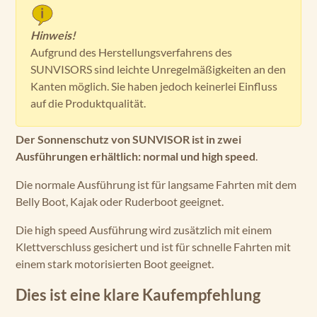
Hinweis!
Aufgrund des Herstellungsverfahrens des
SUNVISORS sind leichte Unregelmäßigkeiten an den
Kanten möglich. Sie haben jedoch keinerlei Einfluss
auf die Produktqualität.
Der Sonnenschutz von SUNVISOR ist in zwei
Ausführungen erhältlich: normal und high speed
.
Die normale Ausführung ist für langsame Fahrten mit dem
Belly Boot, Kajak oder Ruderboot geeignet.
Die high speed Ausführung wird zusätzlich mit einem
Klettverschluss gesichert und ist für schnelle Fahrten mit
einem stark motorisierten Boot geeignet.
Dies ist eine klare Kaufempfehlung