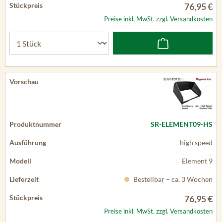
76,95 €
Preise inkl. MwSt. zzgl. Versandkosten
SR-ELEMENT09-HS
high speed
Element 9
Bestellbar – ca. 3 Wochen
76,95 €
Preise inkl. MwSt. zzgl. Versandkosten