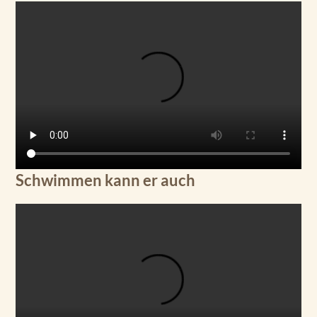
Schwimmen kann er auch