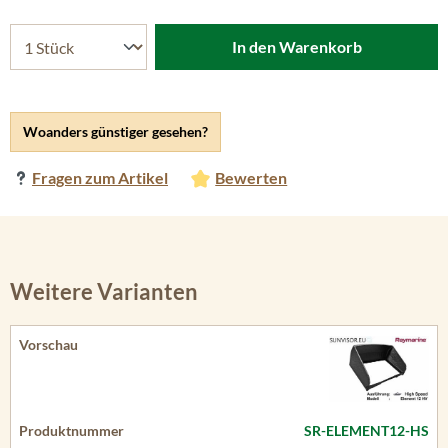
In den Warenkorb
Woanders günstiger gesehen?
Fragen zum Artikel
Bewerten
Weitere Varianten
SR-ELEMENT12-HS