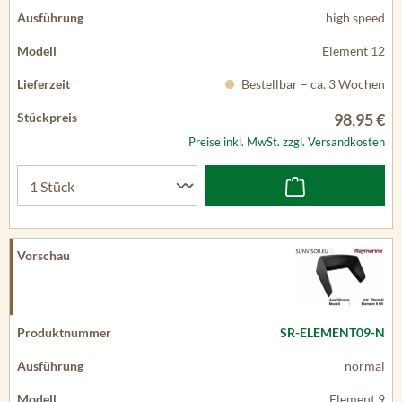
high speed
Element 12
Bestellbar – ca. 3 Wochen
98,95 €
Preise inkl. MwSt. zzgl. Versandkosten
SR-ELEMENT09-N
normal
Element 9