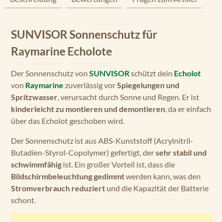
SUNVISOR Sonnenschutz für
Raymarine Echolote
Der Sonnenschutz von
SUNVISOR
schützt dein
Echolot
von
Raymarine
zuverlässig vor
Spiegelungen und
Spritzwasser
, verursacht durch Sonne und Regen. Er ist
kinderleicht zu montieren und demontieren
, da er einfach
über das Echolot geschoben wird.
Der Sonnenschutz ist aus ABS-Kunststoff (Acrylnitril-
Butadien-Styrol-Copolymer) gefertigt, der
sehr stabil und
schwimmfähig
ist. Ein großer Vorteil ist, dass die
Bildschirmbeleuchtung gedimmt
werden kann, was den
Stromverbrauch reduziert
und die Kapazität der Batterie
schont.