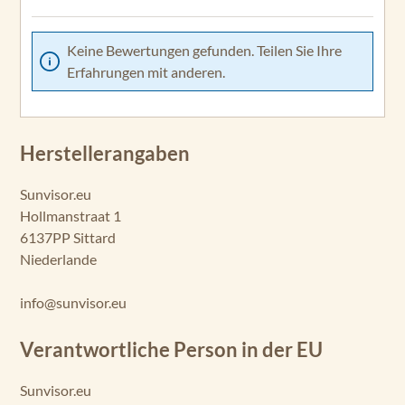
Keine Bewertungen gefunden. Teilen Sie Ihre
Erfahrungen mit anderen.
Herstellerangaben
Sunvisor.eu
Hollmanstraat 1
6137PP Sittard
Niederlande
info@sunvisor.eu
Verantwortliche Person in der EU
Sunvisor.eu