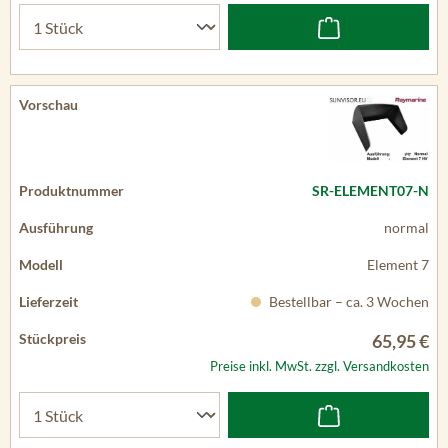
SR-ELEMENT07-N
normal
Element 7
Bestellbar – ca. 3 Wochen
65,95 €
Preise inkl. MwSt. zzgl. Versandkosten