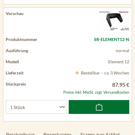
SR-ELEMENT12-N
normal
Element 12
Bestellbar – ca. 3 Wochen
87,95 €
Preise inkl. MwSt. zzgl. Versandkosten
Beschreibung
Bewertungen
Fragen zum Artikel