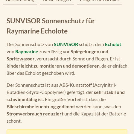
SUNVISOR Sonnenschutz für
Raymarine Echolote
Der Sonnenschutz von
SUNVISOR
schützt dein
Echolot
von
Raymarine
zuverlässig vor
Spiegelungen und
Spritzwasser
, verursacht durch Sonne und Regen. Er ist
kinderleicht zu montieren und demontieren
, da er einfach
über das Echolot geschoben wird.
Der Sonnenschutz ist aus ABS-Kunststoff (Acrylnitril-
Butadien-Styrol-Copolymer) gefertigt, der
sehr stabil und
schwimmfähig
ist. Ein großer Vorteil ist, dass die
Bildschirmbeleuchtung gedimmt
werden kann, was den
Stromverbrauch reduziert
und die Kapazität der Batterie
schont.