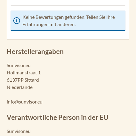
Keine Bewertungen gefunden. Teilen Sie Ihre
Erfahrungen mit anderen.
Herstellerangaben
Sunvisor.eu
Hollmanstraat 1
6137PP Sittard
Niederlande
info@sunvisor.eu
Verantwortliche Person in der EU
Sunvisor.eu