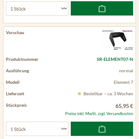
SR-ELEMENT07-N
normal
Element 7
Bestellbar – ca. 3 Wochen
65,95 €
Preise inkl. MwSt. zzgl. Versandkosten