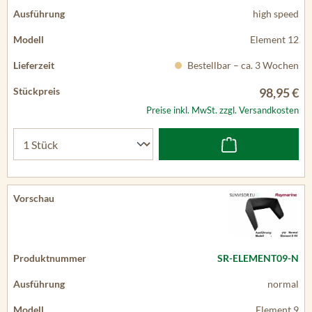
high speed
Element 12
Bestellbar – ca. 3 Wochen
98,95 €
Preise inkl. MwSt. zzgl. Versandkosten
SR-ELEMENT09-N
normal
Element 9