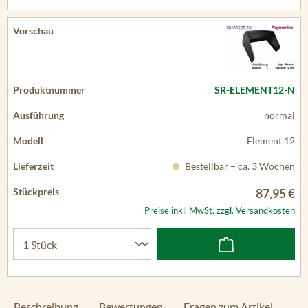
SR-ELEMENT12-N
normal
Element 12
Bestellbar – ca. 3 Wochen
87,95 €
Preise inkl. MwSt. zzgl. Versandkosten
Beschreibung
Bewertungen
Fragen zum Artikel