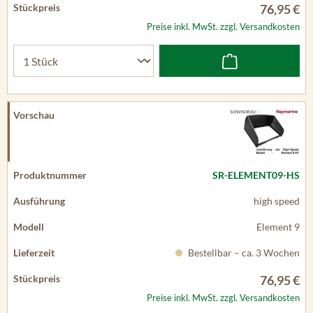
76,95 €
Preise inkl. MwSt. zzgl. Versandkosten
SR-ELEMENT09-HS
high speed
Element 9
Bestellbar – ca. 3 Wochen
76,95 €
Preise inkl. MwSt. zzgl. Versandkosten