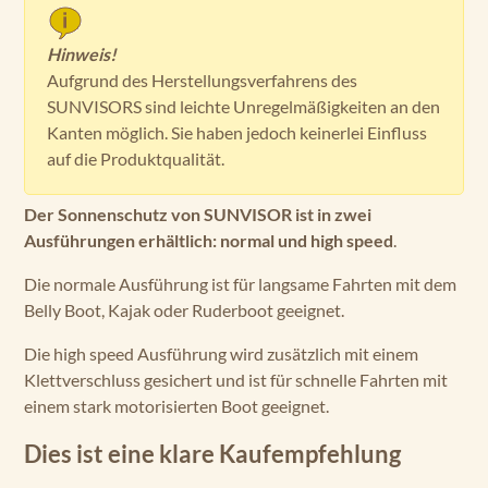
Hinweis!
Aufgrund des Herstellungsverfahrens des
SUNVISORS sind leichte Unregelmäßigkeiten an den
Kanten möglich. Sie haben jedoch keinerlei Einfluss
auf die Produktqualität.
Der Sonnenschutz von SUNVISOR ist in zwei
Ausführungen erhältlich: normal und high speed
.
Die normale Ausführung ist für langsame Fahrten mit dem
Belly Boot, Kajak oder Ruderboot geeignet.
Die high speed Ausführung wird zusätzlich mit einem
Klettverschluss gesichert und ist für schnelle Fahrten mit
einem stark motorisierten Boot geeignet.
Dies ist eine klare Kaufempfehlung