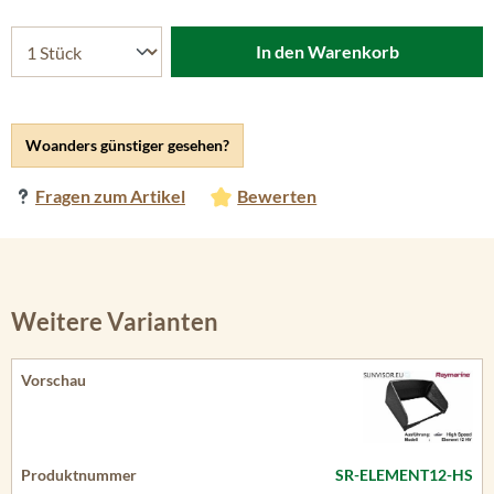
In den Warenkorb
Woanders günstiger gesehen?
Fragen zum Artikel
Bewerten
Weitere Varianten
SR-ELEMENT12-HS