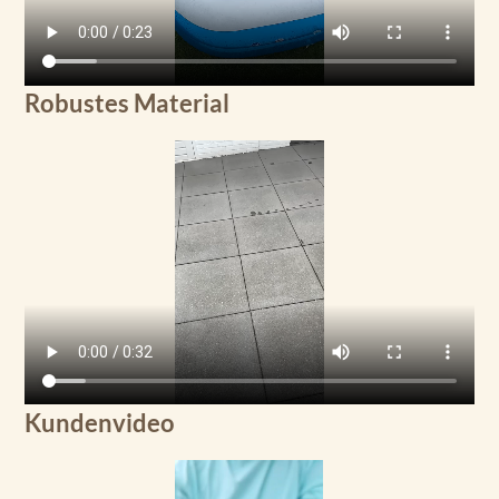
Robustes Material
Kundenvideo