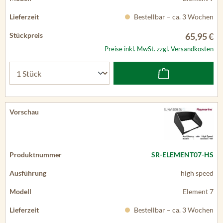
Bestellbar – ca. 3 Wochen
65,95 €
Preise inkl. MwSt. zzgl. Versandkosten
SR-ELEMENT07-HS
high speed
Element 7
Bestellbar – ca. 3 Wochen