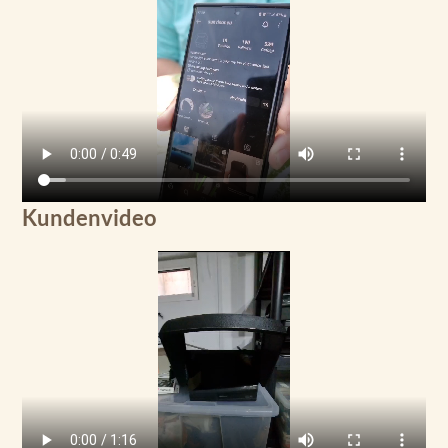
Kundenvideo