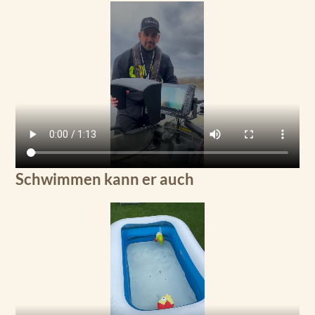
Schwimmen kann er auch