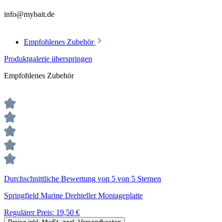
Empfohlenes Zubehör
Produktgalerie überspringen
Empfohlenes Zubehör
Durchschnittliche Bewertung von 5 von 5 Sternen
Springfield Marine Drehteller Montageplatte
Regulärer Preis:
19,50 €
Preise inkl. MwSt. zzgl. Versandkosten