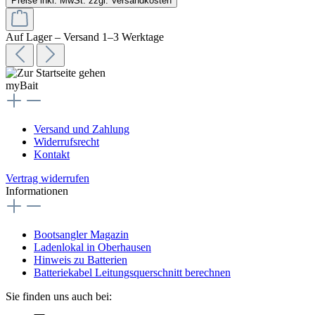
Auf Lager – Versand 1–3 Werktage
myBait
Versand und Zahlung
Widerrufsrecht
Kontakt
Vertrag widerrufen
Informationen
Bootsangler Magazin
Ladenlokal in Oberhausen
Hinweis zu Batterien
Batteriekabel Leitungsquerschnitt berechnen
Sie finden uns auch bei: