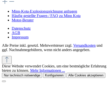
Häufig gestellte Fragen / FAQ zu Minn Kota
Motor-Berater
Datenschutz
AGB
Impressum
Alle Preise inkl. gesetzl. Mehrwertsteuer zzgl.
Versandkosten
und
ggf. Nachnahmegebühren, wenn nicht anders angegeben.
Diese Website verwendet Cookies, um eine bestmögliche Erfahrung
bieten zu können.
Mehr Informationen ...
Nur technisch notwendige
Konfigurieren
Alle Cookies akzeptieren