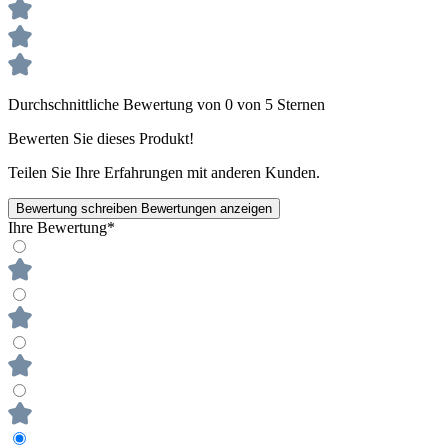
Durchschnittliche Bewertung von 0 von 5 Sternen
Bewerten Sie dieses Produkt!
Teilen Sie Ihre Erfahrungen mit anderen Kunden.
Bewertung schreiben
Bewertungen anzeigen
Ihre Bewertung*