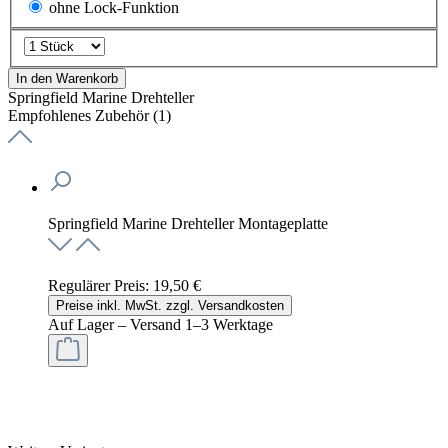
ohne Lock-Funktion
In den Warenkorb
Springfield Marine Drehteller
Empfohlenes Zubehör (1)
Springfield Marine Drehteller Montageplatte
Regulärer Preis:
19,50 €
Preise inkl. MwSt. zzgl. Versandkosten
Auf Lager – Versand 1–3 Werktage