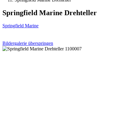
Springfield Marine Drehteller
Springfield Marine
Bildergalerie überspringen