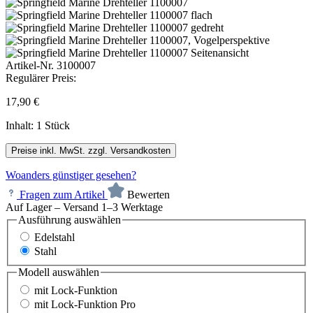
Artikel-Nr.
3100007
Regulärer Preis:
17,90 €
Inhalt:
1 Stück
Preise inkl. MwSt. zzgl. Versandkosten
Woanders günstiger gesehen?
Fragen zum Artikel
Bewerten
Auf Lager – Versand 1–3 Werktage
Ausführung
auswählen
Edelstahl
Stahl
Modell
auswählen
mit Lock-Funktion
mit Lock-Funktion Pro