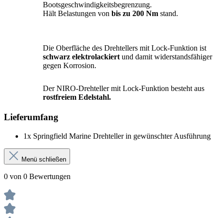
Die Oberfläche des Drehtellers mit Lock-Funktion ist
schwarz elektrolackiert
und damit widerstandsfähiger
gegen Korrosion.
Der NIRO-Drehteller mit Lock-Funktion besteht aus
rostfreiem Edelstahl.
Lieferumfang
1x Springfield Marine Drehteller in gewünschter Ausführung
Menü schließen
0 von 0 Bewertungen