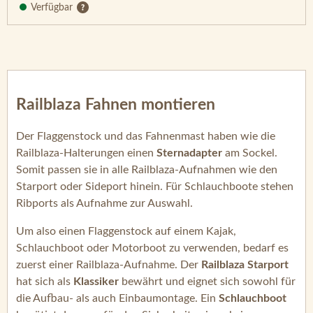
Verfügbar
Railblaza Fahnen montieren
Der Flaggenstock und das Fahnenmast haben wie die
Railblaza-Halterungen einen
Sternadapter
am Sockel.
Somit passen sie in alle Railblaza-Aufnahmen wie den
Starport oder Sideport hinein. Für Schlauchboote stehen
Ribports als Aufnahme zur Auswahl.
Um also einen Flaggenstock auf einem Kajak,
Schlauchboot oder Motorboot zu verwenden, bedarf es
zuerst einer Railblaza-Aufnahme. Der
Railblaza Starport
hat sich als
Klassiker
bewährt und eignet sich sowohl für
die Aufbau- als auch Einbaumontage. Ein
Schlauchboot