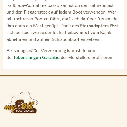
Railblaza-Aufnahme passt, kannst du den Fahnenmast
und den Flaggenstock
auf jedem Boot
verwenden. Wer
mit mehreren Booten fährt, darf sich darüber freuen, da
ihm dann ein Mast genügt. Dank des
Sternadapters
lässt
sich beispielsweise der Sicherheitswimpel vom Kajak
abnehmen und auf ein Schlauchboot einsetzen.
Bei sachgemäßer Verwendung kannst du von
der
lebenslangen Garantie
des Herstellers profitieren.