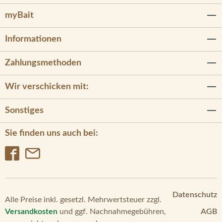
myBait
Informationen
Zahlungsmethoden
Wir verschicken mit:
Sonstiges
Sie finden uns auch bei:
Datenschutz
Alle Preise inkl. gesetzl. Mehrwertsteuer zzgl.
Versandkosten
und ggf. Nachnahmegebühren,
AGB