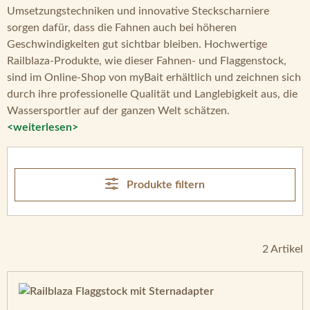
Umsetzungstechniken und innovative Steckscharniere
sorgen dafür, dass die Fahnen auch bei höheren
Geschwindigkeiten gut sichtbar bleiben. Hochwertige
Railblaza-Produkte, wie dieser Fahnen- und Flaggenstock,
sind im Online-Shop von myBait erhältlich und zeichnen sich
durch ihre professionelle Qualität und Langlebigkeit aus, die
Wassersportler auf der ganzen Welt schätzen.
<weiterlesen>
Produkte filtern
2 Artikel