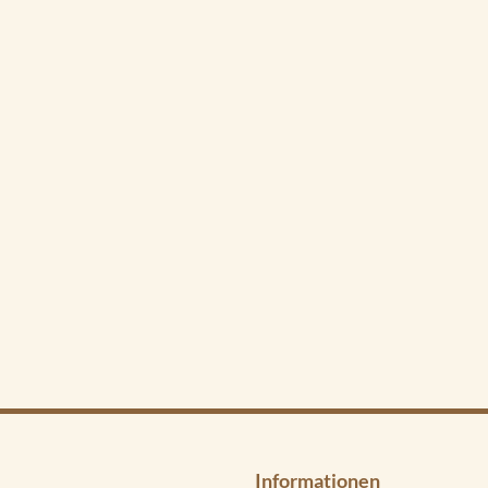
Informationen