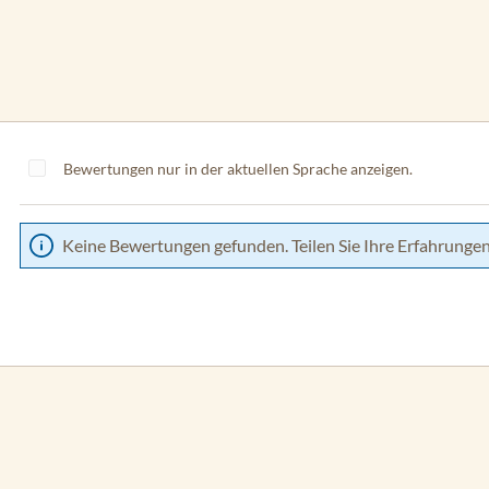
Bewertungen nur in der aktuellen Sprache anzeigen.
Keine Bewertungen gefunden. Teilen Sie Ihre Erfahrungen