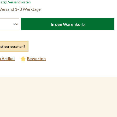
. zzgl. Versandkosten
 Versand 1–3 Werktage
In den Warenkorb
stiger gesehen?
 Artikel
Bewerten