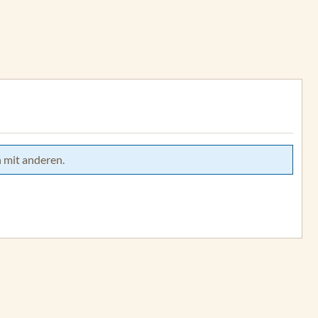
 mit anderen.