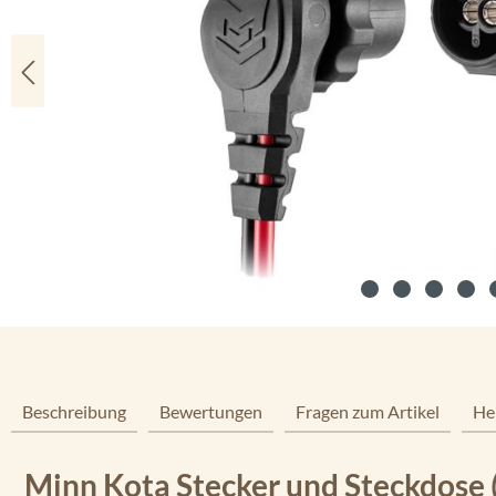
Beschreibung
Bewertungen
Fragen zum Artikel
He
Minn Kota Stecker und Steckdose