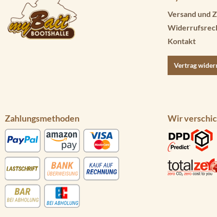
Versand und Z
Widerrufsrec
Kontakt
Vertrag wider
Zahlungsmethoden
Wir verschic