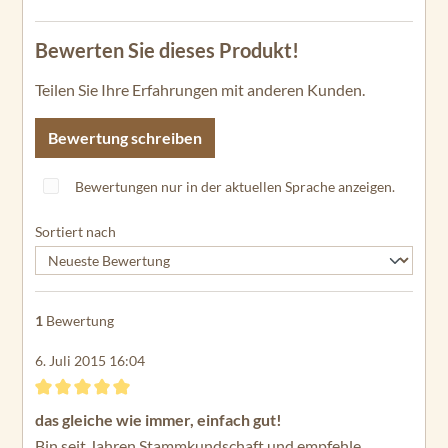
Bewerten Sie dieses Produkt!
Teilen Sie Ihre Erfahrungen mit anderen Kunden.
Bewertung schreiben
Bewertungen nur in der aktuellen Sprache anzeigen.
Sortiert nach
1
Bewertung
6. Juli 2015 16:04
Bewertung mit 5 von 5 Sternen
das gleiche wie immer, einfach gut!
Bin seit Jahren Stammkundschaft und empfehle