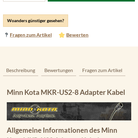
Woanders günstiger gesehen?
Fragen zum Artikel
Bewerten
Beschreibung
Bewertungen
Fragen zum Artikel
Minn Kota MKR-US2-8 Adapter Kabel
Allgemeine Informationen des Minn