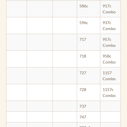
586c
917c
Combo
596c
937c
Combo
717
957c
Combo
718
958c
Combo
727
1157
Combo
728
1157c
Combo
737
747