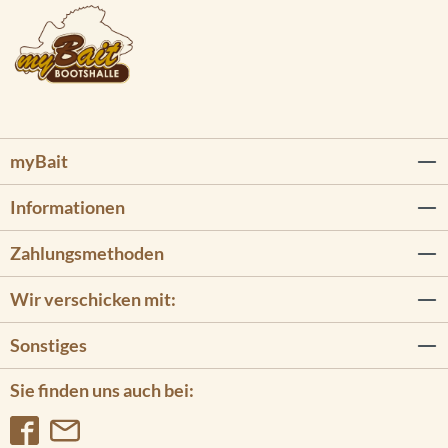
myBait
Informationen
Zahlungsmethoden
Wir verschicken mit:
Sonstiges
Sie finden uns auch bei: