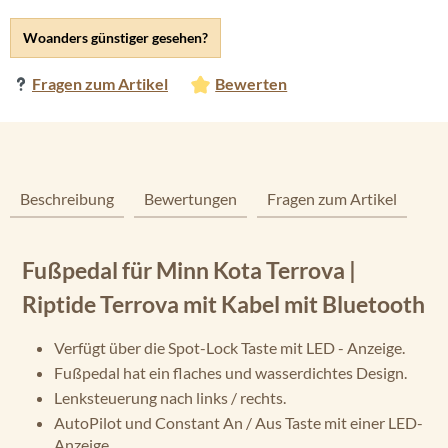
Woanders günstiger gesehen?
Fragen zum Artikel
Bewerten
Beschreibung
Bewertungen
Fragen zum Artikel
Fußpedal für Minn Kota Terrova |
Riptide Terrova mit Kabel mit Bluetooth
Verfügt über die Spot-Lock Taste mit LED - Anzeige.
Fußpedal hat ein flaches und wasserdichtes Design.
Lenksteuerung nach links / rechts.
AutoPilot und Constant An / Aus Taste mit einer LED-
Anzeige.