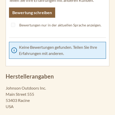
Teilen Sie Ihre Erfahrungen mit anderen Kunden.
Bewertung schreiben
Bewertungen nur in der aktuellen Sprache anzeigen.
Keine Bewertungen gefunden. Teilen Sie Ihre
Erfahrungen mit anderen.
Herstellerangaben
Johnson Outdoors Inc.
Main Street 555
53403 Racine
USA