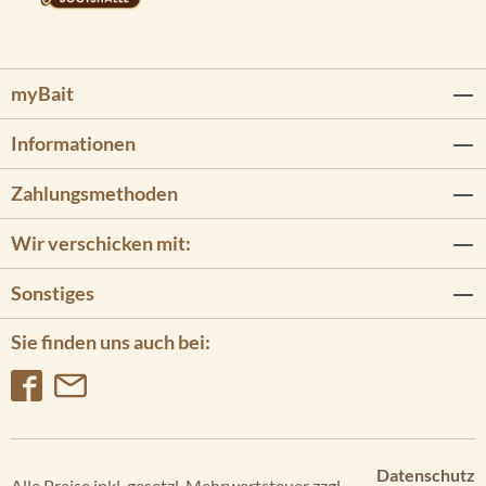
myBait
Informationen
Zahlungsmethoden
Wir verschicken mit:
Sonstiges
Sie finden uns auch bei:
Datenschutz
Alle Preise inkl. gesetzl. Mehrwertsteuer zzgl.