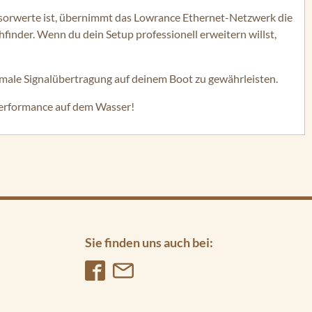
sorwerte ist, übernimmt das Lowrance Ethernet-Netzwerk die
nder. Wenn du dein Setup professionell erweitern willst,
imale Signalübertragung auf deinem Boot zu gewährleisten.
 Performance auf dem Wasser!
Sie finden uns auch bei: