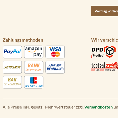
Vertrag wider
Zahlungsmethoden
Wir verschic
Alle Preise inkl. gesetzl. Mehrwertsteuer zzgl.
Versandkosten
un