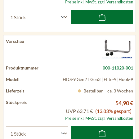
Preise inkl. MwSt. zzgl. Versandkosten
000-11020-001
HDS-9 Gen2T Gen3 | Elite-9 |Hook-9
Bestellbar – ca. 3 Wochen
54,90 €
UVP
63,71 €
(13.83% gespart)
Preise inkl. MwSt. zzgl. Versandkosten