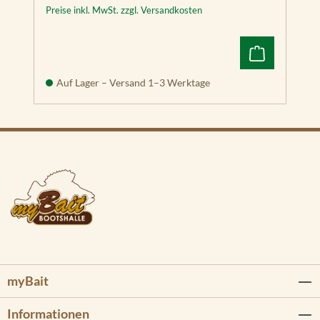
Preise inkl. MwSt. zzgl. Versandkosten
Auf Lager – Versand 1–3 Werktage
myBait
Informationen