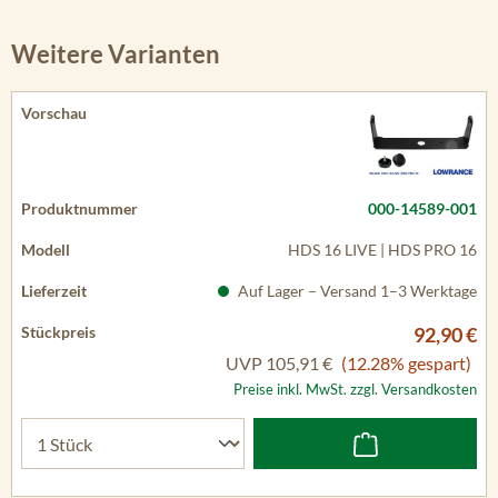
Weitere Varianten
000-14589-001
HDS 16 LIVE | HDS PRO 16
Auf Lager – Versand 1–3 Werktage
92,90 €
UVP
105,91 €
(12.28% gespart)
Preise inkl. MwSt. zzgl. Versandkosten