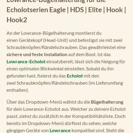
Echolotserien Eagle | HDS | Elite | Hook |
Hook2
An der Lowrance-Bügelhalterung montierst du
einen Gerätekopf (Head-Unit) und befestigst sie mit zwei
Schraubknöpfen/Rändelschrauben. Das gewährleistet eine
sichere und feste Installation
auf dem Boot. Ist das
Lowrance-Echolot
einsatzbereit, lässt sich die Neigung für
einen optimalen Blickwinkel einstellen. Sobald du ihn
gefunden hast, fixierst du das
Echolot
mit den
zwei Schraubknöpfen/Rändelschrauben (im Lieferumfang
enthalten).
Über das Dropdown-Menü wählst du die
Bügelhalterung
für dein Lowrance-Echolot aus. Welcher zu deinem Echolot
passt, siehst du zusätzlich in der Kompatibilitätsliste. Doch
bereits im Dropdown-Menü dürftest du sehen, welche
gängigen Geräte von
Lowrance
kompatibel sind. Steht die