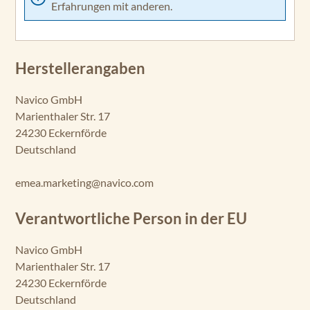
Erfahrungen mit anderen.
Herstellerangaben
Navico GmbH
Marienthaler Str. 17
24230 Eckernförde
Deutschland
emea.marketing@navico.com
Verantwortliche Person in der EU
Navico GmbH
Marienthaler Str. 17
24230 Eckernförde
Deutschland