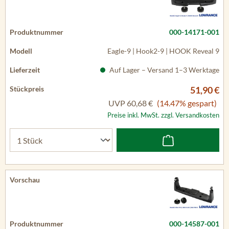
000-14171-001
Eagle-9 | Hook2-9 | HOOK Reveal 9
Auf Lager – Versand 1–3 Werktage
51,90 €
UVP
60,68 €
(14.47% gespart)
Preise inkl. MwSt. zzgl. Versandkosten
000-14587-001