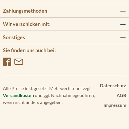
Zahlungsmethoden
Wir verschicken mit:
Sonstiges
Sie finden uns auch bei:
Datenschutz
Alle Preise inkl. gesetzl. Mehrwertsteuer zzgl.
Versandkosten
und ggf. Nachnahmegebühren,
AGB
wenn nicht anders angegeben.
Impressum