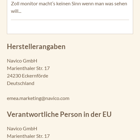
Zoll monitor macht’s keinen Sinn wenn man was sehen
will...
Herstellerangaben
Navico GmbH
Marienthaler Str. 17
24230 Eckernförde
Deutschland
emea.marketing@navico.com
Verantwortliche Person in der EU
Navico GmbH
Marienthaler Str. 17