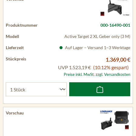
000-16490-001
Active Target 2 XL Geber only (3 M)
Auf Lager – Versand 1–3 Werktage
1.369,00 €
UVP
1.523,19 €
(10.12% gespart)
Preise inkl. MwSt. zzgl. Versandkosten