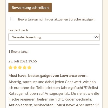
Bewertung schreiben
Bewertungen nur in der aktuellen Sprache anzeigen.
Sortiert nach
1
Bewertung
25. Juli 2021 19:55
Bewertung mit 5 von 5 Sternen
Must have, bestes gadget von Lowrance ever...
Abartig, sauteuer und dabei jeden Cent wert, wie hab
ich nur ohne das Teil die letzten Jahre gefischt?!? Selbst
Rotaugen stippen auf Ansage, genial... Du siehst wie die
Fische reagieren, beißen sie nicht, Köder wechseln,
Aktion ändern, beobachten... Must have! Aber unter 12