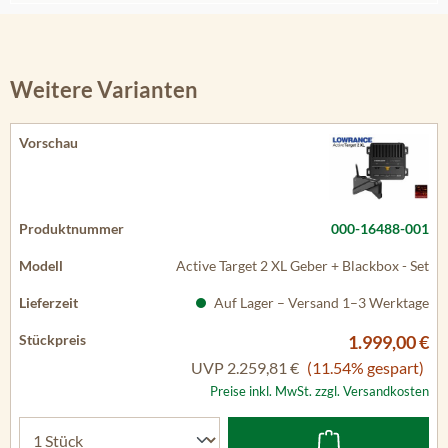
Weitere Varianten
000-16488-001
Active Target 2 XL Geber + Blackbox - Set
Auf Lager – Versand 1–3 Werktage
1.999,00 €
UVP
2.259,81 €
(11.54% gespart)
Preise inkl. MwSt. zzgl. Versandkosten