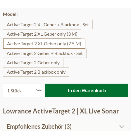
auswählen
Modell
Active Target 2 XL Geber + Blackbox - Set
Active Target 2 XL Geber only (3 M)
Active Target 2 XL Geber only (7.5 M)
Active Target 2 Geber + Blackbox - Set
Active Target 2 Geber only
Active Target 2 Blackbox only
In den Warenkorb
Lowrance ActiveTarget 2 | XL Live Sonar
Empfohlenes Zubehör (3)