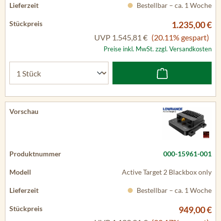
Bestellbar – ca. 1 Woche
1.235,00 €
UVP
1.545,81 €
(20.11% gespart)
Preise inkl. MwSt. zzgl. Versandkosten
000-15961-001
Active Target 2 Blackbox only
Bestellbar – ca. 1 Woche
949,00 €