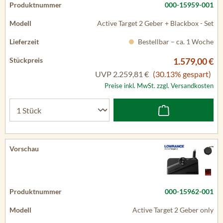
000-15959-001
Active Target 2 Geber + Blackbox - Set
Bestellbar – ca. 1 Woche
1.579,00 €
UVP
2.259,81 €
(30.13% gespart)
Preise inkl. MwSt. zzgl. Versandkosten
000-15962-001
Active Target 2 Geber only