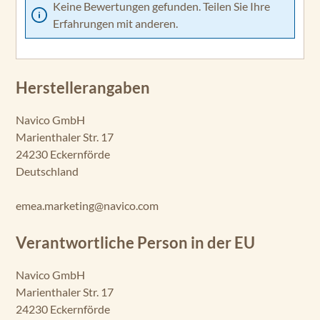
Keine Bewertungen gefunden. Teilen Sie Ihre
Erfahrungen mit anderen.
Herstellerangaben
Navico GmbH
Marienthaler Str. 17
24230 Eckernförde
Deutschland
emea.marketing@navico.com
Verantwortliche Person in der EU
Navico GmbH
Marienthaler Str. 17
24230 Eckernförde