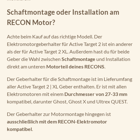
Schaftmontage oder Installation am
RECON Motor?
Achte beim Kauf auf das richtige Modell. Der
Elektromotorgeberhalter für Active Target 2 ist ein anderer
als der für Active Target 2 XL. Außerdem hast du für beide
Geber die Wahl zwischen
Schaftmontage
und Installation
direkt am unteren
Motorteil deines RECONS
.
Der Geberhalter für die Schaftmontage ist im Lieferumfang
aller Active Target 2 | XL Geber enthalten. Er ist mit allen
Elektromotoren mit einem
Durchmesser von 27-33 mm
kompatibel, darunter Ghost, Ghost X und Ultrex QUEST.
Der Geberhalter zur Motormontage hingegen ist
ausschließlich mit dem RECON-Elektromotor
kompatibel
.