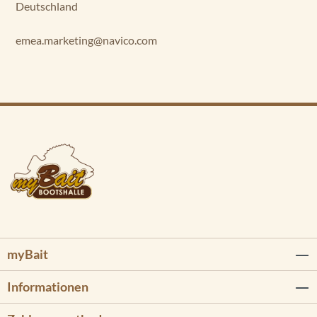
Deutschland
emea.marketing@navico.com
myBait
Informationen