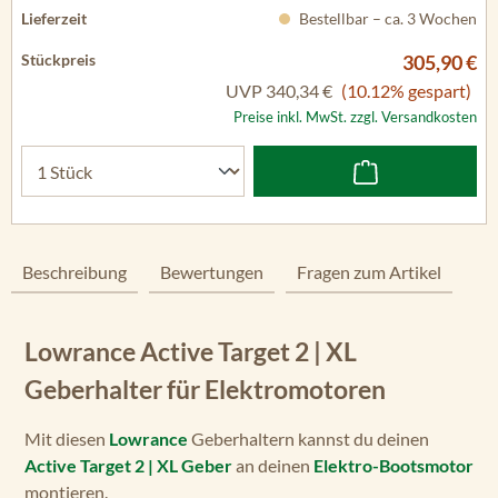
Bestellbar – ca. 3 Wochen
305,90 €
UVP
340,34 €
(10.12% gespart)
Preise inkl. MwSt. zzgl. Versandkosten
Beschreibung
Bewertungen
Fragen zum Artikel
Lowrance Active Target 2 | XL
Geberhalter für Elektromotoren
Mit diesen
Lowrance
Geberhaltern kannst du deinen
Active Target 2 | XL Geber
an deinen
Elektro-Bootsmotor
montieren.