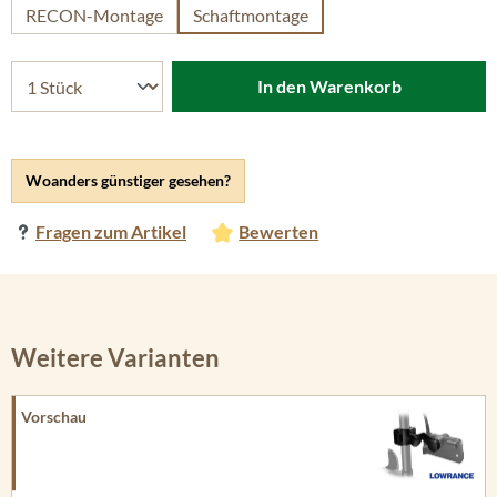
RECON-Montage
Schaftmontage
In den Warenkorb
Woanders günstiger gesehen?
Fragen zum Artikel
Bewerten
Weitere Varianten