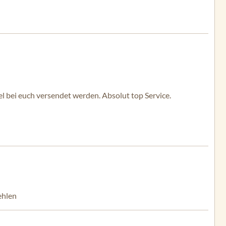
kel bei euch versendet werden. Absolut top Service.
ehlen