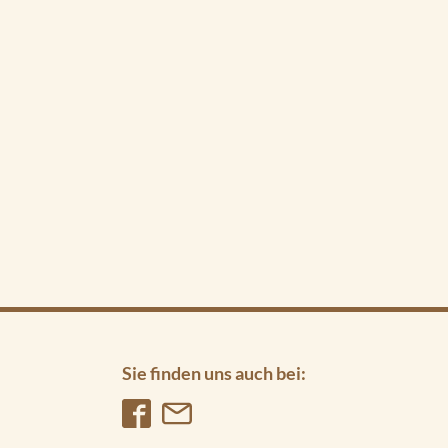
Sie finden uns auch bei: