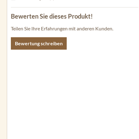
Bewerten Sie dieses Produkt!
Teilen Sie Ihre Erfahrungen mit anderen Kunden.
Bewertung schreiben