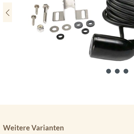
Weitere Varianten