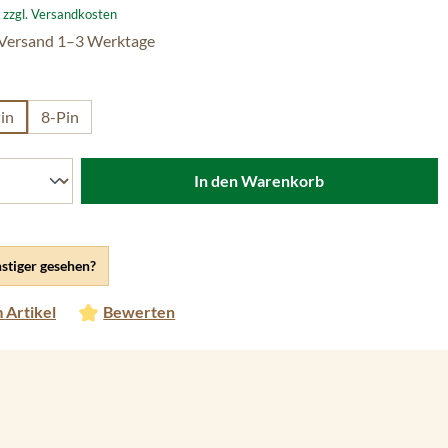
. zzgl. Versandkosten
 Versand 1–3 Werktage
hlen
in
8-Pin
In den Warenkorb
stiger gesehen?
 Artikel
Bewerten