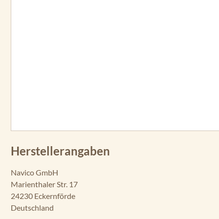
Herstellerangaben
Navico GmbH
Marienthaler Str. 17
24230 Eckernförde
Deutschland