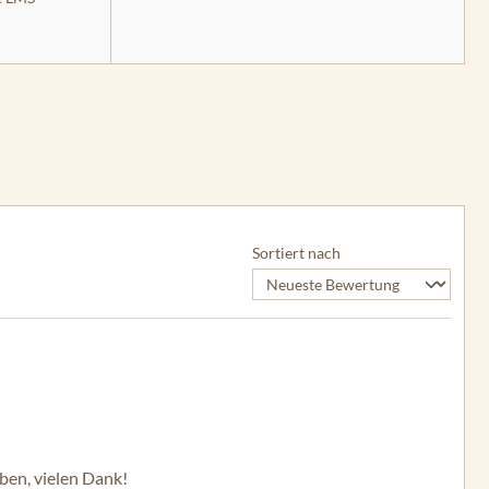
Sortiert nach
eben, vielen Dank!