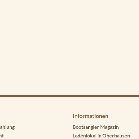
Informationen
ahlung
Bootsangler Magazin
ht
Ladenlokal in Oberhausen