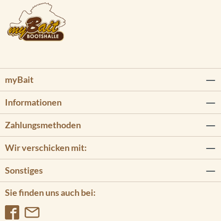
myBait
Informationen
Zahlungsmethoden
Wir verschicken mit:
Sonstiges
Sie finden uns auch bei: