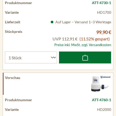
ATT-4730-1
HD1700
Auf Lager – Versand 1–3 Werktage
99,90 €
UVP
112,91 €
(11.52% gespart)
Preise inkl. MwSt. zzgl. Versandkosten
ATT-4760-1
HD2000