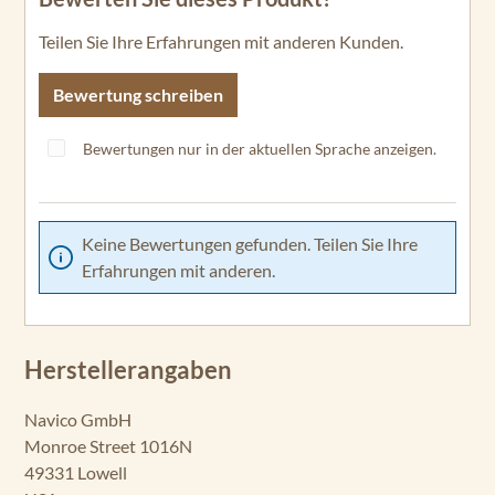
Teilen Sie Ihre Erfahrungen mit anderen Kunden.
Bewertung schreiben
Bewertungen nur in der aktuellen Sprache anzeigen.
Keine Bewertungen gefunden. Teilen Sie Ihre
Erfahrungen mit anderen.
Herstellerangaben
Navico GmbH
Monroe Street 1016N
49331 Lowell