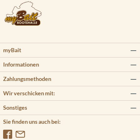
myBait
Informationen
Zahlungsmethoden
Wir verschicken mit:
Sonstiges
Sie finden uns auch bei: