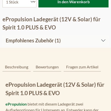
In den Warenkorb
ePropulsion Ladegerät (12V & Solar) für
Spirit 1.0 PLUS & EVO
Empfohlenes Zubehör (1)
Beschreibung
Bewertungen
Fragen zum Artikel
ePropulsion Ladegerät (12V & Solar) für
Spirit 1.0 PLUS & EVO
ePropulsion
bietet mit diesem Ladegerät zwei
Aufladeoptionen für Unterwegs an. Entweder kann der