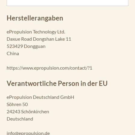
Herstellerangaben
ePropulsion Technology Ltd.
Daxue Road Dongshan Lake 11
523429 Dongguan
China
https://www.epropulsion.com/contact/?1
Verantwortliche Person in der EU
ePropulsion Deutschland GmbH
Söhren 50
24243 Schönkirchen
Deutschland
info@epropulsion.de