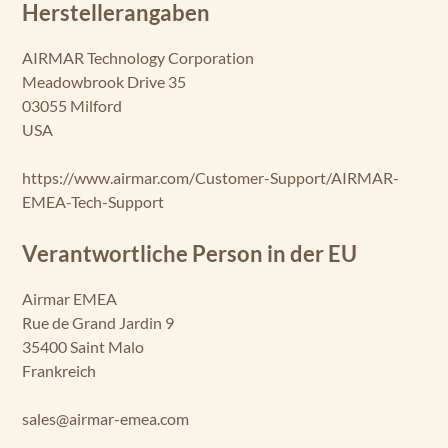
Herstellerangaben
AIRMAR Technology Corporation
Meadowbrook Drive 35
03055 Milford
USA
https://www.airmar.com/Customer-Support/AIRMAR-
EMEA-Tech-Support
Verantwortliche Person in der EU
Airmar EMEA
Rue de Grand Jardin 9
35400 Saint Malo
Frankreich
sales@airmar-emea.com