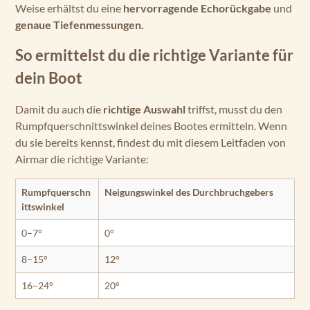
Weise erhältst du eine
hervorragende Echorückgabe
und
genaue Tiefenmessungen.
So ermittelst du die richtige Variante für
dein Boot
Damit du auch die
richtige Auswahl
triffst, musst du den
Rumpfquerschnittswinkel deines Bootes ermitteln. Wenn
du sie bereits kennst, findest du mit diesem Leitfaden von
Airmar die richtige Variante:
Rumpfquerschn
Neigungswinkel des Durchbruchgebers
ittswinkel
0–7°
0°
8–15°
12°
16–24°
20°