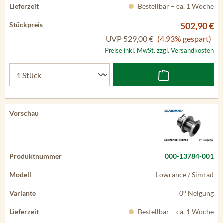
Bestellbar – ca. 1 Woche
502,90 €
UVP
529,00 €
(4.93% gespart)
Preise inkl. MwSt. zzgl. Versandkosten
000-13784-001
Lowrance / Simrad
0° Neigung
Bestellbar – ca. 1 Woche