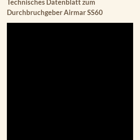
Technisches Datenblatt zum
Durchbruchgeber Airmar SS60