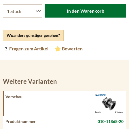
In den Warenkorb
Woanders günstiger gesehen?
Fragen zum Artikel
Bewerten
Weitere Varianten
010-11868-20