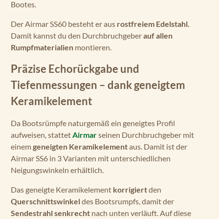
Bootes.
Der Airmar SS60 besteht er aus
rostfreiem Edelstahl.
Damit kannst du den Durchbruchgeber
auf allen
Rumpfmaterialien
montieren.
Präzise Echorückgabe und
Tiefenmessungen – dank geneigtem
Keramikelement
Da Bootsrümpfe naturgemäß ein geneigtes Profil
aufweisen, stattet
Airmar
seinen Durchbruchgeber mit
einem
geneigten Keramikelement
aus. Damit ist der
Airmar SS6 in 3 Varianten mit unterschiedlichen
Neigungswinkeln erhältlich.
Das geneigte Keramikelement
korrigiert
den
Querschnittswinkel
des Bootsrumpfs, damit der
Sendestrahl senkrecht
nach unten verläuft. Auf diese