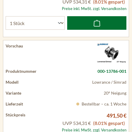
UVP
534,31 €
(8.01% gespart)
Preise inkl. MwSt. zzgl. Versandkosten
000-13786-001
Lowrance / Simrad
20° Neigung
Bestellbar – ca. 1 Woche
491,50 €
UVP
534,31 €
(8.01% gespart)
Preise inkl. MwSt. zzgl. Versandkosten