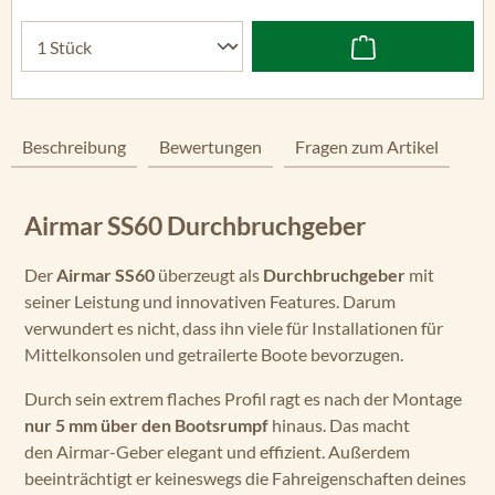
Beschreibung
Bewertungen
Fragen zum Artikel
Airmar SS60 Durchbruchgeber
Der
Airmar SS60
überzeugt als
Durchbruchgeber
mit
seiner Leistung und innovativen Features. Darum
verwundert es nicht, dass ihn viele für Installationen für
Mittelkonsolen und getrailerte Boote bevorzugen.
Durch sein extrem flaches Profil ragt es nach der Montage
nur 5 mm über den Bootsrumpf
hinaus. Das macht
den Airmar-Geber elegant und effizient. Außerdem
beeinträchtigt er keineswegs die Fahreigenschaften deines