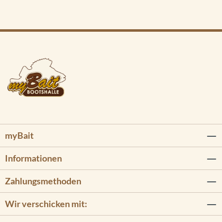
myBait
Informationen
Zahlungsmethoden
Wir verschicken mit: