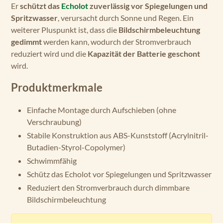
Er
schützt das
Echolot
zuverlässig vor Spiegelungen und
Spritzwasser
, verursacht durch Sonne und Regen. Ein
weiterer Pluspunkt ist, dass die
Bildschirmbeleuchtung
gedimmt
werden kann, wodurch der Stromverbrauch
reduziert wird und die
Kapazität der Batterie geschont
wird.
Produktmerkmale
Einfache Montage durch Aufschieben (ohne
Verschraubung)
Stabile Konstruktion aus ABS-Kunststoff (Acrylnitril-
Butadien-Styrol-Copolymer)
Schwimmfähig
Schütz das Echolot vor Spiegelungen und Spritzwasser
Reduziert den Stromverbrauch durch dimmbare
Bildschirmbeleuchtung