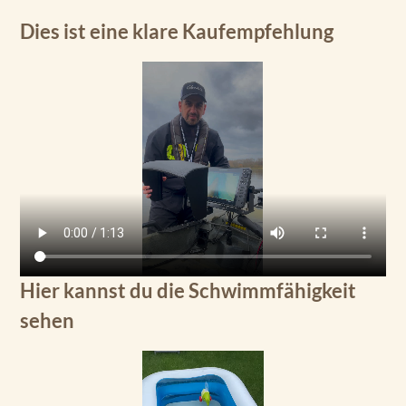
Dies ist eine klare Kaufempfehlung
Hier kannst du die Schwimmfähigkeit
sehen