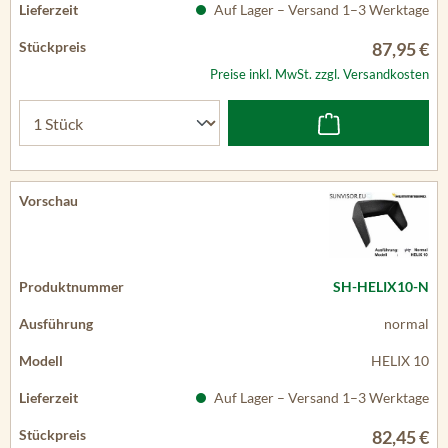
Auf Lager – Versand 1–3 Werktage
87,95 €
Preise inkl. MwSt. zzgl. Versandkosten
SH-HELIX10-N
normal
HELIX 10
Auf Lager – Versand 1–3 Werktage
82,45 €