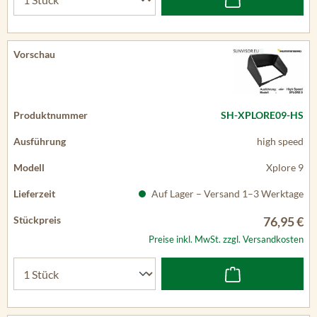
SH-XPLORE09-HS
high speed
Xplore 9
Auf Lager – Versand 1–3 Werktage
76,95 €
Preise inkl. MwSt. zzgl. Versandkosten