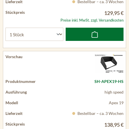
Bestellbar – ca. 3 Wochen
129,95 €
Preise inkl. MwSt. zzgl. Versandkosten
SH-APEX19-HS
high speed
Apex 19
Bestellbar – ca. 3 Wochen
138,95 €