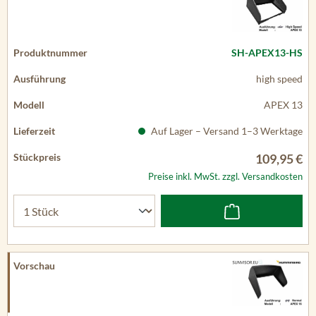
SH-APEX13-HS
high speed
APEX 13
Auf Lager – Versand 1–3 Werktage
109,95 €
Preise inkl. MwSt. zzgl. Versandkosten