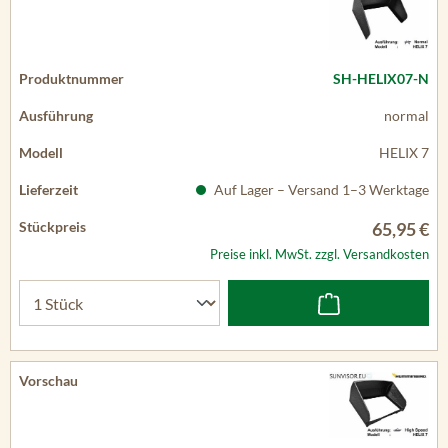
SH-HELIX07-N
normal
HELIX 7
Auf Lager – Versand 1–3 Werktage
65,95 €
Preise inkl. MwSt. zzgl. Versandkosten