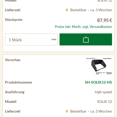
SOLIX 12
Bestellbar – ca. 3 Wochen
87,95 €
Preise inkl. MwSt. zzgl. Versandkosten
SH-SOLIX12-HS
high speed
SOLIX 12
Bestellbar – ca. 3 Wochen