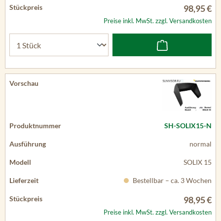
98,95 €
Preise inkl. MwSt. zzgl. Versandkosten
SH-SOLIX15-N
normal
SOLIX 15
Bestellbar – ca. 3 Wochen
98,95 €
Preise inkl. MwSt. zzgl. Versandkosten