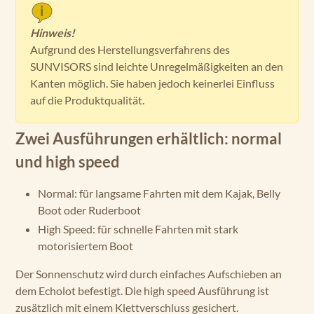
Hinweis!
Aufgrund des Herstellungsverfahrens des
SUNVISORS sind leichte Unregelmäßigkeiten an den
Kanten möglich. Sie haben jedoch keinerlei Einfluss
auf die Produktqualität.
Zwei Ausführungen erhältlich: normal
und high speed
Normal: für langsame Fahrten mit dem Kajak, Belly
Boot oder Ruderboot
High Speed: für schnelle Fahrten mit stark
motorisiertem Boot
Der Sonnenschutz wird durch einfaches Aufschieben an
dem Echolot befestigt. Die high speed Ausführung ist
zusätzlich mit einem Klettverschluss gesichert.