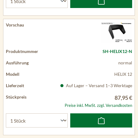
SH-HELIX12-N
normal
HELIX 12
Auf Lager – Versand 1–3 Werktage
87,95 €
Preise inkl. MwSt. zzgl. Versandkosten