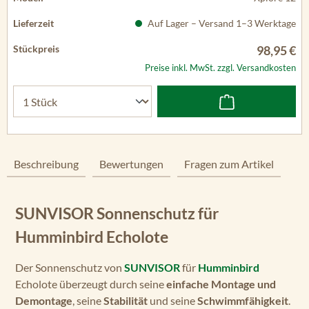
Auf Lager – Versand 1–3 Werktage
98,95 €
Preise inkl. MwSt. zzgl. Versandkosten
Beschreibung
Bewertungen
Fragen zum Artikel
SUNVISOR Sonnenschutz für
Humminbird Echolote
Der Sonnenschutz von
SUNVISOR
für
Humminbird
Echolote überzeugt durch seine
einfache Montage und
Demontage
, seine
Stabilität
und seine
Schwimmfähigkeit
.