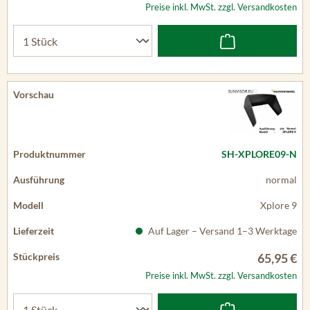
Preise inkl. MwSt. zzgl. Versandkosten
SH-XPLORE09-N
normal
Xplore 9
Auf Lager – Versand 1–3 Werktage
65,95 €
Preise inkl. MwSt. zzgl. Versandkosten