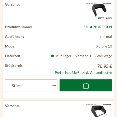
SH-XPLORE10-N
normal
Xplore 10
Auf Lager – Versand 1–3 Werktage
76,95 €
Preise inkl. MwSt. zzgl. Versandkosten