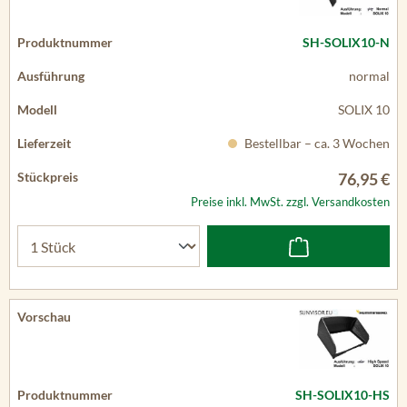
SH-SOLIX10-N
normal
SOLIX 10
Bestellbar – ca. 3 Wochen
76,95 €
Preise inkl. MwSt. zzgl. Versandkosten
SH-SOLIX10-HS