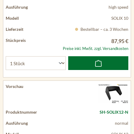
high speed
SOLIX 10
Bestellbar – ca. 3 Wochen
87,95 €
Preise inkl. MwSt. zzgl. Versandkosten
SH-SOLIX12-N
normal