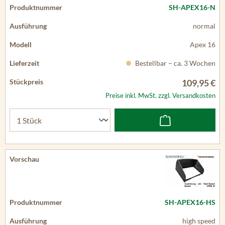
SH-APEX16-N
normal
Apex 16
Bestellbar – ca. 3 Wochen
109,95 €
Preise inkl. MwSt. zzgl. Versandkosten
SH-APEX16-HS
high speed