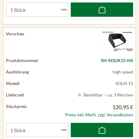
SH-SOLIX15-HS
high speed
SOLIX 15
Bestellbar – ca. 3 Wochen
120,95 €
Preise inkl. MwSt. zzgl. Versandkosten