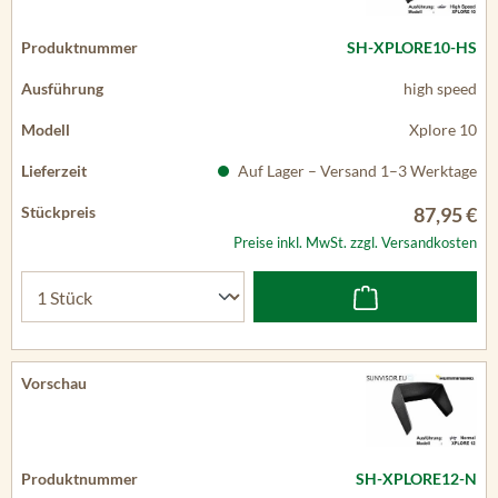
SH-XPLORE10-HS
high speed
Xplore 10
Auf Lager – Versand 1–3 Werktage
87,95 €
Preise inkl. MwSt. zzgl. Versandkosten
SH-XPLORE12-N