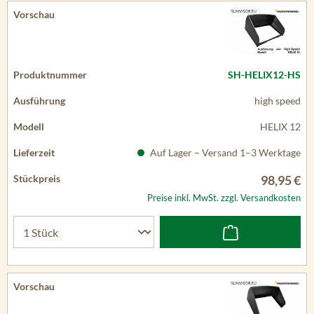
SH-HELIX12-HS
high speed
HELIX 12
Auf Lager – Versand 1–3 Werktage
98,95 €
Preise inkl. MwSt. zzgl. Versandkosten