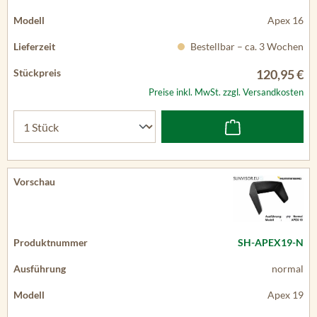
Apex 16
Bestellbar – ca. 3 Wochen
120,95 €
Preise inkl. MwSt. zzgl. Versandkosten
SH-APEX19-N
normal
Apex 19