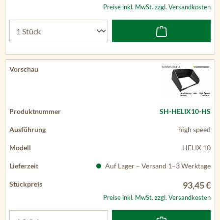
Preise inkl. MwSt. zzgl. Versandkosten
SH-HELIX10-HS
high speed
HELIX 10
Auf Lager – Versand 1–3 Werktage
93,45 €
Preise inkl. MwSt. zzgl. Versandkosten