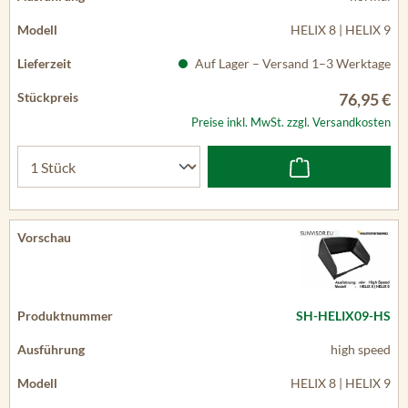
HELIX 8 | HELIX 9
Auf Lager – Versand 1–3 Werktage
76,95 €
Preise inkl. MwSt. zzgl. Versandkosten
SH-HELIX09-HS
high speed
HELIX 8 | HELIX 9