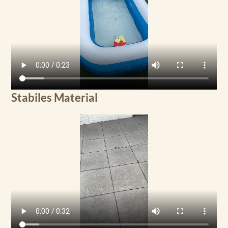
Stabiles Material