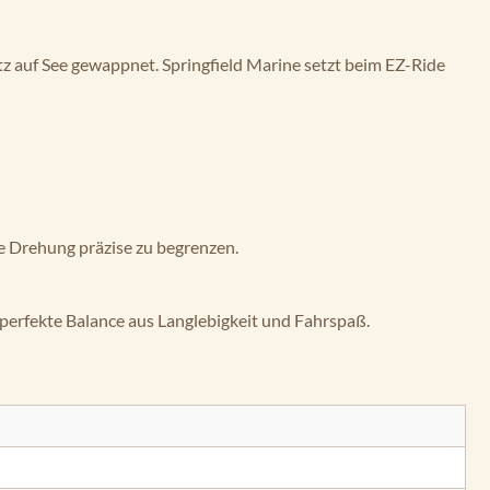
tz auf See gewappnet. Springfield Marine setzt beim EZ-Ride
ie Drehung präzise zu begrenzen.
 perfekte Balance aus Langlebigkeit und Fahrspaß.