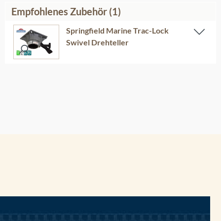
Empfohlenes Zubehör (1)
Springfield Marine Trac-Lock
Swivel Drehteller