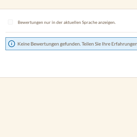
Bewertungen nur in der aktuellen Sprache anzeigen.
Keine Bewertungen gefunden. Teilen Sie Ihre Erfahrungen