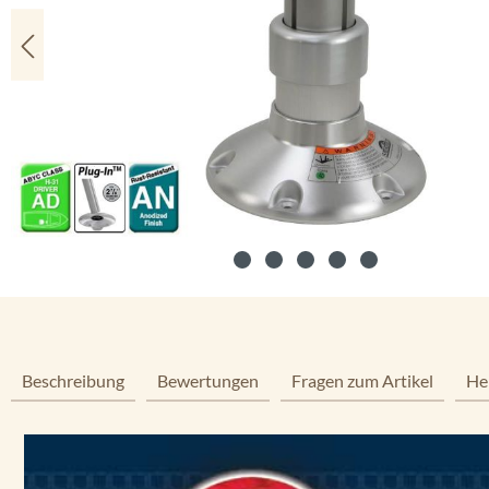
Beschreibung
Bewertungen
Fragen zum Artikel
He