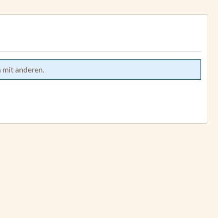
 mit anderen.