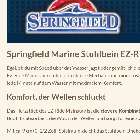
Springfield Marine Stuhlbein EZ-R
Egal, ob du mit Speed über das Wasser jagst oder gemütlich d
EZ-Ride Mainstay kombiniert robuste Mechanik mit modernste
jede Minute auf dem Wasser mit maximalem Komfort.
Komfort, der Wellen schluckt
Das Herzstück des EZ-Ride Mainstay ist die
clevere Kombinat
Boot: Es absorbiert die Wucht der Wellen und sorgt für eine sp
Mit ca. 9 cm (3-1/2 Zoll) Spielraum gleicht das Stuhlbein Une