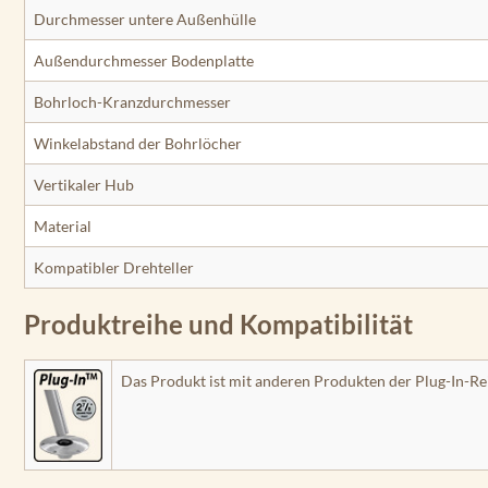
Durchmesser untere Außenhülle
Außendurchmesser Bodenplatte
Bohrloch-Kranzdurchmesser
Winkelabstand der Bohrlöcher
Vertikaler Hub
Material
Kompatibler Drehteller
Produktreihe und Kompatibilität
Das Produkt ist mit anderen Produkten der Plug-In-Re