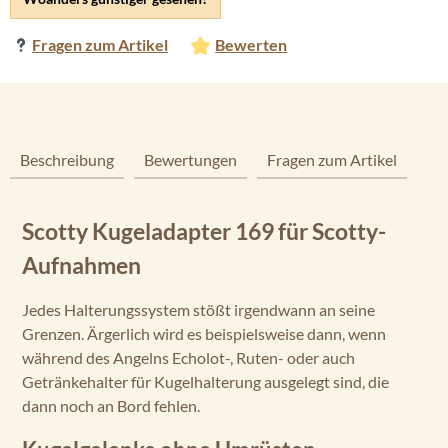
Fragen zum Artikel
Bewerten
Beschreibung
Bewertungen
Fragen zum Artikel
Scotty Kugeladapter 169 für Scotty-
Aufnahmen
Jedes Halterungssystem stößt irgendwann an seine
Grenzen. Ärgerlich wird es beispielsweise dann, wenn
während des Angelns Echolot-, Ruten- oder auch
Getränkehalter für Kugelhalterung ausgelegt sind, die
dann noch an Bord fehlen.