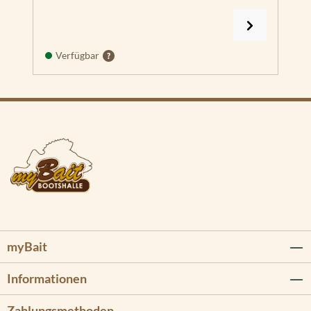
Verfügbar
myBait
Informationen
Zahlungsmethoden