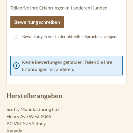
Teilen Sie Ihre Erfahrungen mit anderen Kunden.
Bewertung schreiben
Bewertungen nur in der aktuellen Sprache anzeigen.
Keine Bewertungen gefunden. Teilen Sie Ihre
Erfahrungen mit anderen.
Herstellerangaben
Scotty Manufacturing Ltd
Henry Ave West 2065
BC V8L 5Z6 Sidney
Kanada