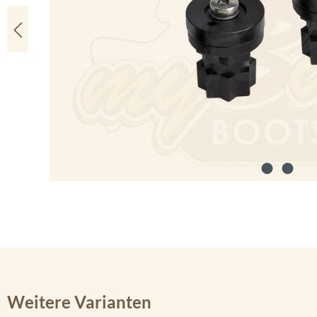
Weitere Varianten