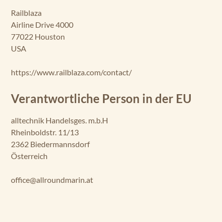
Railblaza
Airline Drive 4000
77022 Houston
USA
https://www.railblaza.com/contact/
Verantwortliche Person in der EU
alltechnik Handelsges. m.b.H
Rheinboldstr. 11/13
2362 Biedermannsdorf
Österreich
office@allroundmarin.at