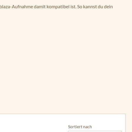
blaza-Aufnahme damit kompatibel ist. So kannst du dein
Sortiert nach