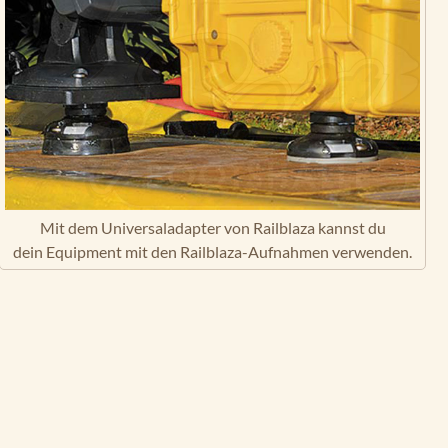
Mit dem Universaladapter von Railblaza kannst du
dein Equipment mit den Railblaza-Aufnahmen verwenden.