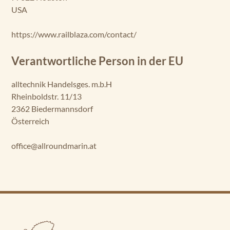
USA
https://www.railblaza.com/contact/
Verantwortliche Person in der EU
alltechnik Handelsges. m.b.H
Rheinboldstr. 11/13
2362 Biedermannsdorf
Österreich
office@allroundmarin.at