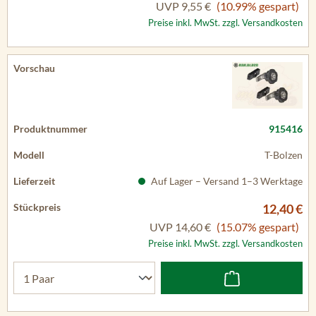
UVP
9,55 €
(10.99% gespart)
Preise inkl. MwSt. zzgl. Versandkosten
915416
T-Bolzen
Auf Lager – Versand 1–3 Werktage
12,40 €
UVP
14,60 €
(15.07% gespart)
Preise inkl. MwSt. zzgl. Versandkosten