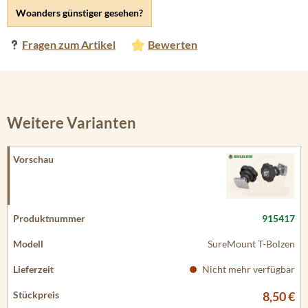
Woanders günstiger gesehen?
Fragen zum Artikel
Bewerten
Weitere Varianten
915417
SureMount T-Bolzen
Nicht mehr verfügbar
8,50 €