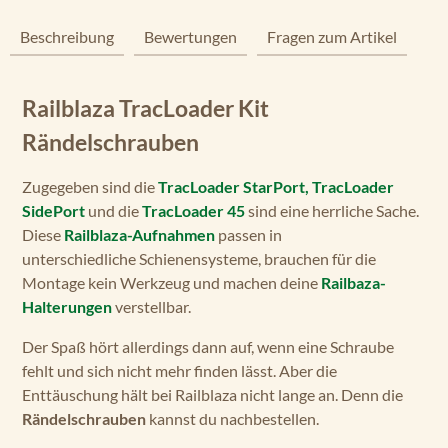
Beschreibung
Bewertungen
Fragen zum Artikel
Railblaza TracLoader Kit
Rändelschrauben
Zugegeben sind die
TracLoader StarPort,
TracLoader
SidePort
und die
TracLoader 45
sind eine herrliche Sache.
Diese
Railblaza-Aufnahmen
passen in
unterschiedliche Schienensysteme, brauchen für die
Montage kein Werkzeug und machen deine
Railbaza-
Halterungen
verstellbar.
Der Spaß hört allerdings dann auf, wenn eine Schraube
fehlt und sich nicht mehr finden lässt. Aber die
Enttäuschung hält bei Railblaza nicht lange an. Denn die
Rändelschrauben
kannst du nachbestellen.