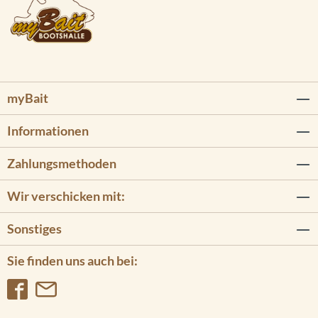
myBait
Informationen
Zahlungsmethoden
Wir verschicken mit:
Sonstiges
Sie finden uns auch bei: