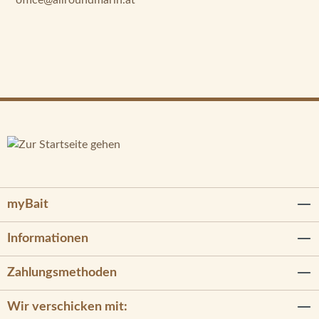
myBait
Informationen
Zahlungsmethoden
Wir verschicken mit: