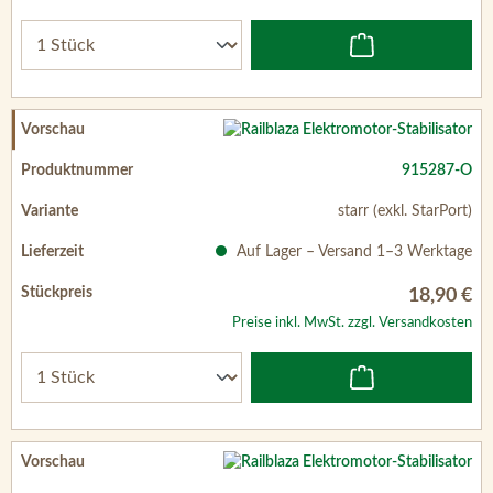
915287-O
starr (exkl. StarPort)
Auf Lager – Versand 1–3 Werktage
18,90 €
Preise inkl. MwSt. zzgl. Versandkosten