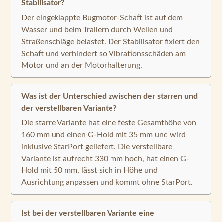
Stabilisator?
Der eingeklappte Bugmotor-Schaft ist auf dem
Wasser und beim Trailern durch Wellen und
Straßenschläge belastet. Der Stabilisator fixiert den
Schaft und verhindert so Vibrationsschäden am
Motor und an der Motorhalterung.
Was ist der Unterschied zwischen der starren und
der verstellbaren Variante?
Die starre Variante hat eine feste Gesamthöhe von
160 mm und einen G-Hold mit 35 mm und wird
inklusive StarPort geliefert. Die verstellbare
Variante ist aufrecht 330 mm hoch, hat einen G-
Hold mit 50 mm, lässt sich in Höhe und
Ausrichtung anpassen und kommt ohne StarPort.
Ist bei der verstellbaren Variante eine