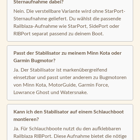
Sternaufnahme dabei?
Nein. Die verstellbare Variante wird ohne StarPort-
Sternaufnahme geliefert. Du wählst die passende
Railblaza-Aufnahme wie StarPort, SidePort oder
RIBPort separat passend zu deinem Boot.
Passt der Stabilisator zu meinem Minn Kota oder
Garmin Bugmotor?
Ja. Der Stabilisator ist markenübergreifend
einsetzbar und passt unter anderem zu Bugmotoren
von Minn Kota, MotorGuide, Garmin Force,
Lowrance Ghost und Watersnake.
Kann ich den Stabilisator auf einem Schlauchboot
montieren?
Ja. Für Schlauchboote nutzt du den aufklebbaren
Railblaza RIBPort. Diese Aufnahme bietet die nötige