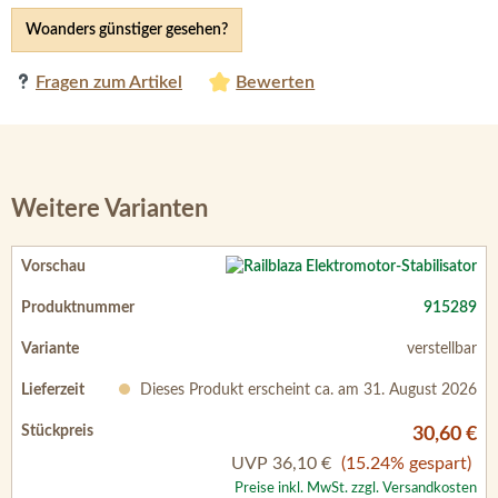
Woanders günstiger gesehen?
Fragen zum Artikel
Bewerten
Weitere Varianten
915289
verstellbar
Dieses Produkt erscheint ca. am 31. August 2026
30,60 €
UVP
36,10 €
(15.24% gespart)
Preise inkl. MwSt. zzgl. Versandkosten