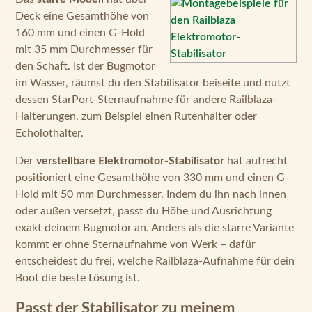
Deck eine Gesamthöhe von
160 mm und einen G-Hold
mit 35 mm Durchmesser für
den Schaft. Ist der Bugmotor
im Wasser, räumst du den Stabilisator beiseite und nutzt
dessen StarPort-Sternaufnahme für andere Railblaza-
Halterungen, zum Beispiel einen Rutenhalter oder
Echolothalter.
Der
verstellbare Elektromotor-Stabilisator
hat aufrecht
positioniert eine Gesamthöhe von 330 mm und einen G-
Hold mit 50 mm Durchmesser. Indem du ihn nach innen
oder außen versetzt, passt du Höhe und Ausrichtung
exakt deinem Bugmotor an. Anders als die starre Variante
kommt er ohne Sternaufnahme von Werk – dafür
entscheidest du frei, welche Railblaza-Aufnahme für dein
Boot die beste Lösung ist.
Passt der Stabilisator zu meinem