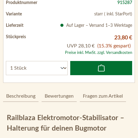
915287
starr ( inkl. StarPort)
Auf Lager – Versand 1–3 Werktage
23,80 €
UVP
28,10 €
(15.3% gespart)
Preise inkl. MwSt. zzgl. Versandkosten
Beschreibung
Bewertungen
Fragen zum Artikel
Railblaza Elektromotor-Stabilisator –
Halterung für deinen Bugmotor