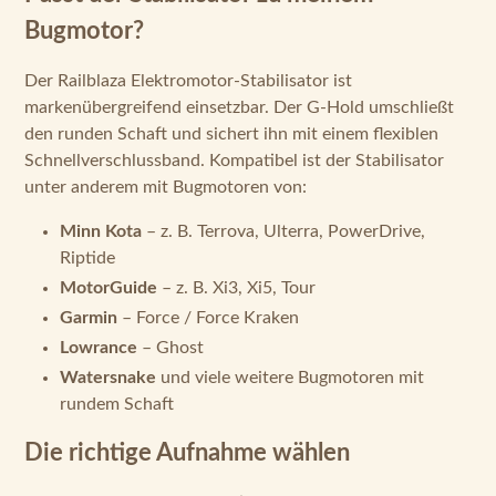
Bugmotor?
Der Railblaza Elektromotor-Stabilisator ist
markenübergreifend einsetzbar. Der G-Hold umschließt
den runden Schaft und sichert ihn mit einem flexiblen
Schnellverschlussband. Kompatibel ist der Stabilisator
unter anderem mit Bugmotoren von:
Minn Kota
– z. B. Terrova, Ulterra, PowerDrive,
Riptide
MotorGuide
– z. B. Xi3, Xi5, Tour
Garmin
– Force / Force Kraken
Lowrance
– Ghost
Watersnake
und viele weitere Bugmotoren mit
rundem Schaft
Die richtige Aufnahme wählen