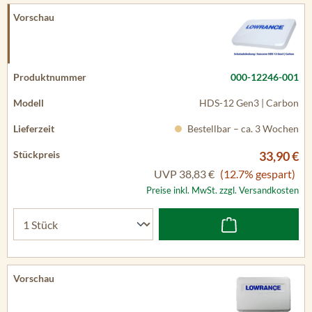
000-12246-001
HDS-12 Gen3 | Carbon
Bestellbar – ca. 3 Wochen
33,90 €
UVP
38,83 €
(12.7% gespart)
Preise inkl. MwSt. zzgl. Versandkosten