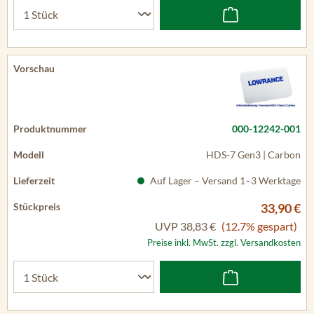
000-12242-001
HDS-7 Gen3 | Carbon
Auf Lager – Versand 1–3 Werktage
33,90 €
UVP
38,83 €
(12.7% gespart)
Preise inkl. MwSt. zzgl. Versandkosten