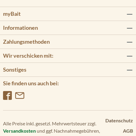
myBait
Informationen
Zahlungsmethoden
Wir verschicken mit:
Sonstiges
Sie finden uns auch bei:
Datenschutz
Alle Preise inkl. gesetzl. Mehrwertsteuer zzgl.
Versandkosten
und ggf. Nachnahmegebühren,
AGB