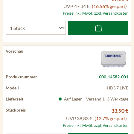
UVP
47,34 €
(16.56% gespart)
Preise inkl. MwSt. zzgl. Versandkosten
000-14582-001
HDS 7 LIVE
Auf Lager – Versand 1–3 Werktage
33,90 €
UVP
38,83 €
(12.7% gespart)
Preise inkl. MwSt. zzgl. Versandkosten