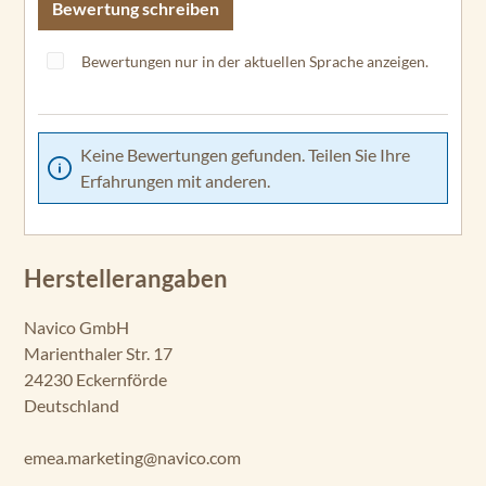
Bewertung schreiben
Bewertungen nur in der aktuellen Sprache anzeigen.
Keine Bewertungen gefunden. Teilen Sie Ihre
Erfahrungen mit anderen.
Herstellerangaben
Navico GmbH
Marienthaler Str. 17
24230 Eckernförde
Deutschland
emea.marketing@navico.com