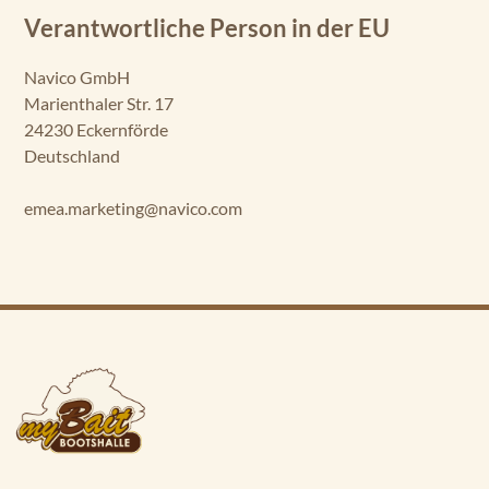
Verantwortliche Person in der EU
Navico GmbH
Marienthaler Str. 17
24230 Eckernförde
Deutschland
emea.marketing@navico.com