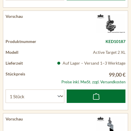
KED10187
Active Target 2 XL
Auf Lager – Versand 1–3 Werktage
99,00 €
Preise inkl. MwSt. zzgl. Versandkosten