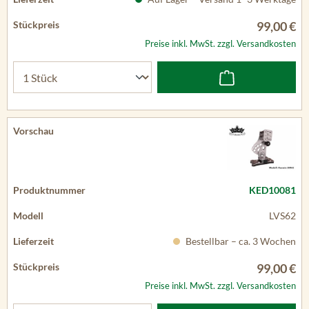
99,00 €
Preise inkl. MwSt. zzgl. Versandkosten
KED10081
LVS62
Bestellbar – ca. 3 Wochen
99,00 €
Preise inkl. MwSt. zzgl. Versandkosten