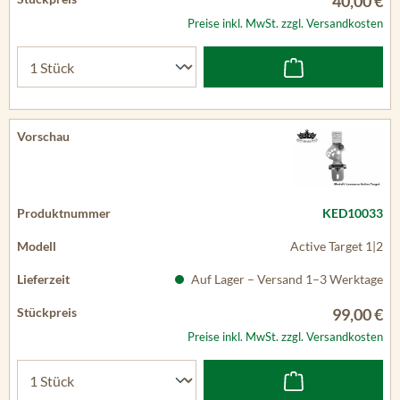
40,00 €
Preise inkl. MwSt. zzgl. Versandkosten
KED10033
Active Target 1|2
Auf Lager – Versand 1–3 Werktage
99,00 €
Preise inkl. MwSt. zzgl. Versandkosten