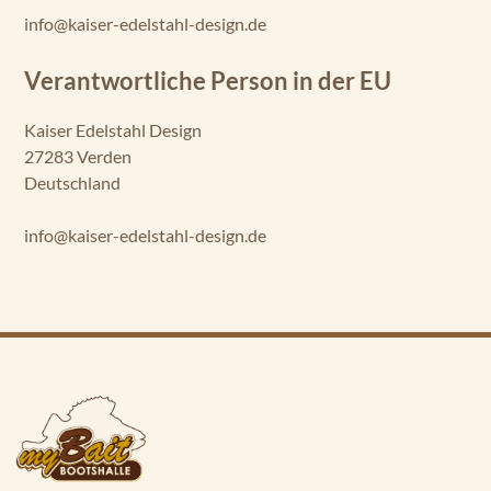
info@kaiser-edelstahl-design.de
Verantwortliche Person in der EU
Kaiser Edelstahl Design
27283 Verden
Deutschland
info@kaiser-edelstahl-design.de