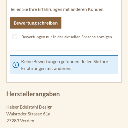
Teilen Sie Ihre Erfahrungen mit anderen Kunden.
Bewertung schreiben
Bewertungen nur in der aktuellen Sprache anzeigen.
Keine Bewertungen gefunden. Teilen Sie Ihre
Erfahrungen mit anderen.
Herstellerangaben
Kaiser Edelstahl Design
Walsroder Strasse 61a
27283 Verden