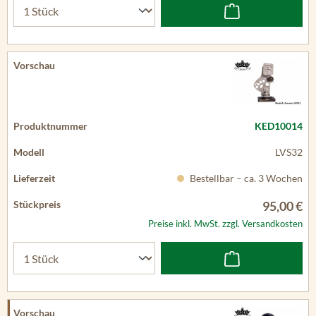
KED10014
LVS32
Bestellbar – ca. 3 Wochen
95,00 €
Preise inkl. MwSt. zzgl. Versandkosten