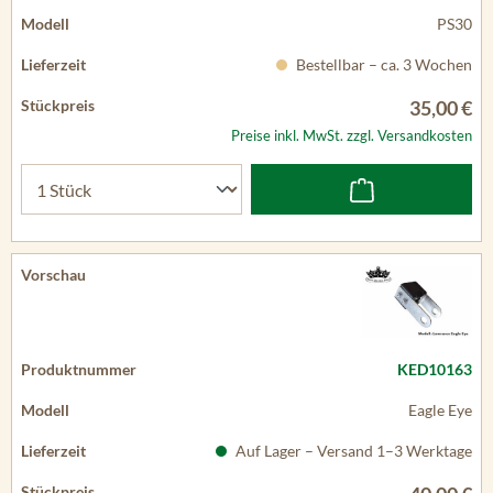
PS30
Bestellbar – ca. 3 Wochen
35,00 €
Preise inkl. MwSt. zzgl. Versandkosten
KED10163
Eagle Eye
Auf Lager – Versand 1–3 Werktage