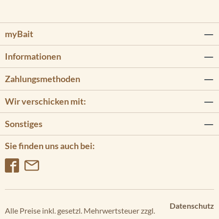
myBait
Informationen
Zahlungsmethoden
Wir verschicken mit:
Sonstiges
Sie finden uns auch bei:
Datenschutz
Alle Preise inkl. gesetzl. Mehrwertsteuer zzgl.