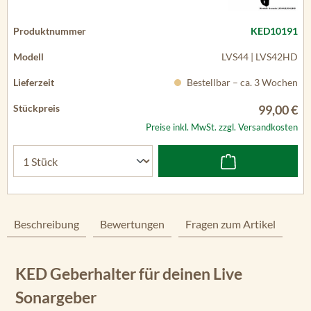
KED10191
LVS44 | LVS42HD
Bestellbar – ca. 3 Wochen
99,00 €
Preise inkl. MwSt. zzgl. Versandkosten
Beschreibung
Bewertungen
Fragen zum Artikel
KED Geberhalter für deinen Live
Sonargeber