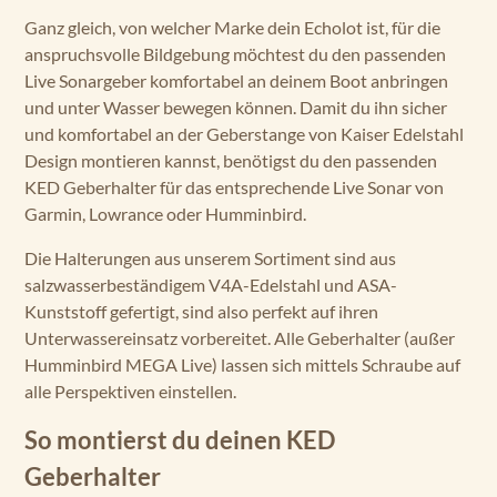
Ganz gleich, von welcher Marke dein Echolot ist, für die
anspruchsvolle Bildgebung möchtest du den passenden
Live Sonargeber komfortabel an deinem Boot anbringen
und unter Wasser bewegen können. Damit du ihn sicher
und komfortabel an der Geberstange von Kaiser Edelstahl
Design montieren kannst, benötigst du den passenden
KED Geberhalter für das entsprechende Live Sonar von
Garmin, Lowrance oder Humminbird.
Die Halterungen aus unserem Sortiment sind aus
salzwasserbeständigem V4A-Edelstahl und ASA-
Kunststoff gefertigt, sind also perfekt auf ihren
Unterwassereinsatz vorbereitet. Alle Geberhalter (außer
Humminbird MEGA Live) lassen sich mittels Schraube auf
alle Perspektiven einstellen.
So montierst du deinen KED
Geberhalter