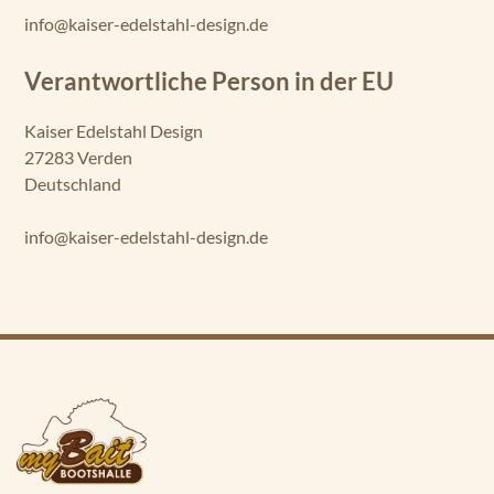
info@kaiser-edelstahl-design.de
Verantwortliche Person in der EU
Kaiser Edelstahl Design
27283 Verden
Deutschland
info@kaiser-edelstahl-design.de