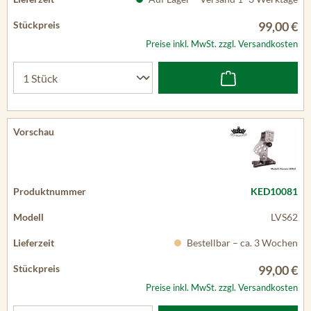
99,00 €
Preise inkl. MwSt. zzgl. Versandkosten
KED10081
LVS62
Bestellbar – ca. 3 Wochen
99,00 €
Preise inkl. MwSt. zzgl. Versandkosten