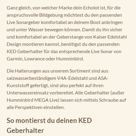
Ganz gleich, von welcher Marke dein Echolot ist, für die
anspruchsvolle Bildgebung möchtest du den passenden
Live Sonargeber komfortabel an deinem Boot anbringen
und unter Wasser bewegen können. Damit du ihn sicher
und komfortabel an der Geberstange von Kaiser Edelstahl
Design montieren kannst, benötigst du den passenden
KED Geberhalter für das entsprechende Live Sonar von
Garmin, Lowrance oder Humminbird.
Die Halterungen aus unserem Sortiment sind aus
salzwasserbeständigem V4A-Edelstahl und ASA-
Kunststoff gefertigt, sind also perfekt auf ihren
Unterwassereinsatz vorbereitet. Alle Geberhalter (außer
Humminbird MEGA Live) lassen sich mittels Schraube auf
alle Perspektiven einstellen.
So montierst du deinen KED
Geberhalter