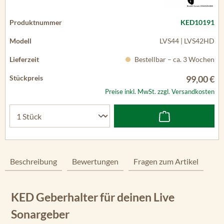
KED10191
LVS44 | LVS42HD
Bestellbar – ca. 3 Wochen
99,00 €
Preise inkl. MwSt. zzgl. Versandkosten
Beschreibung
Bewertungen
Fragen zum Artikel
KED Geberhalter für deinen Live
Sonargeber