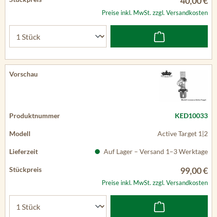
40,00 €
Preise inkl. MwSt. zzgl. Versandkosten
KED10033
Active Target 1|2
Auf Lager – Versand 1–3 Werktage
99,00 €
Preise inkl. MwSt. zzgl. Versandkosten