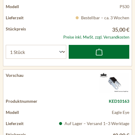
PS30
Bestellbar – ca. 3 Wochen
35,00 €
Preise inkl. MwSt. zzgl. Versandkosten
KED10163
Eagle Eye
Auf Lager – Versand 1–3 Werktage