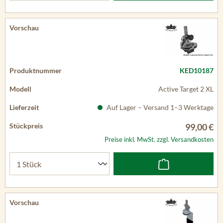
KED10187
Active Target 2 XL
Auf Lager – Versand 1–3 Werktage
99,00 €
Preise inkl. MwSt. zzgl. Versandkosten