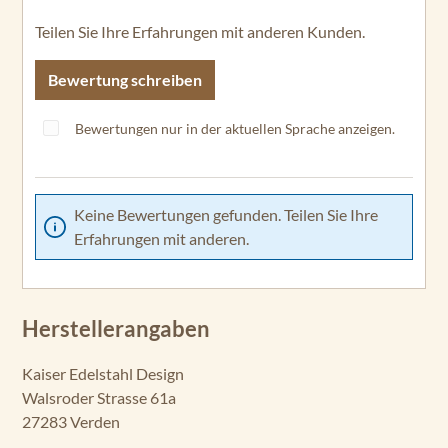
Teilen Sie Ihre Erfahrungen mit anderen Kunden.
Bewertung schreiben
Bewertungen nur in der aktuellen Sprache anzeigen.
Keine Bewertungen gefunden. Teilen Sie Ihre
Erfahrungen mit anderen.
Herstellerangaben
Kaiser Edelstahl Design
Walsroder Strasse 61a
27283 Verden