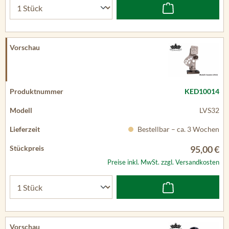
KED10014
LVS32
Bestellbar – ca. 3 Wochen
95,00 €
Preise inkl. MwSt. zzgl. Versandkosten