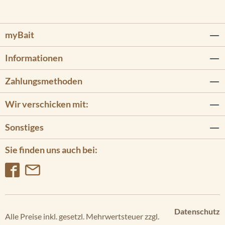
myBait
Informationen
Zahlungsmethoden
Wir verschicken mit:
Sonstiges
Sie finden uns auch bei:
Datenschutz
Alle Preise inkl. gesetzl. Mehrwertsteuer zzgl.