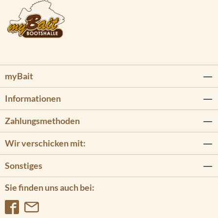
myBait
Informationen
Zahlungsmethoden
Wir verschicken mit:
Sonstiges
Sie finden uns auch bei: