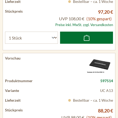
Bestellbar – ca. 1 Woche
97,20 €
UVP
108,00 €
(10% gespart)
Preise inkl. MwSt. zzgl. Versandkosten
597514
UC A13
Bestellbar – ca. 1 Woche
88,20 €
UVP
98,00 €
(10% gespart)