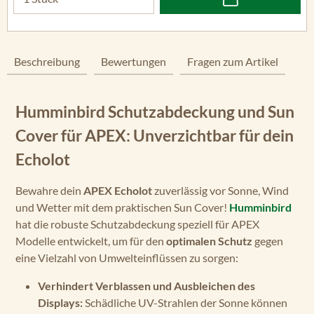
Beschreibung
Bewertungen
Fragen zum Artikel
Humminbird Schutzabdeckung und Sun
Cover für APEX: Unverzichtbar für dein
Echolot
Bewahre dein
APEX Echolot
zuverlässig vor Sonne, Wind
und Wetter mit dem praktischen Sun Cover!
Humminbird
hat die robuste Schutzabdeckung speziell für APEX
Modelle entwickelt, um für den
optimalen Schutz
gegen
eine Vielzahl von Umwelteinflüssen zu sorgen:
Verhindert Verblassen und Ausbleichen des
Displays:
Schädliche UV-Strahlen der Sonne können