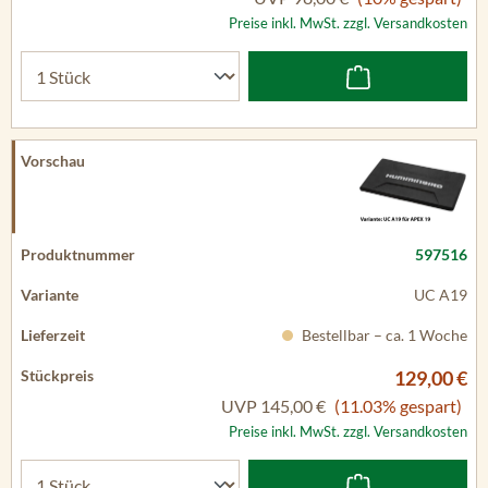
Preise inkl. MwSt. zzgl. Versandkosten
597516
UC A19
Bestellbar – ca. 1 Woche
129,00 €
UVP
145,00 €
(11.03% gespart)
Preise inkl. MwSt. zzgl. Versandkosten