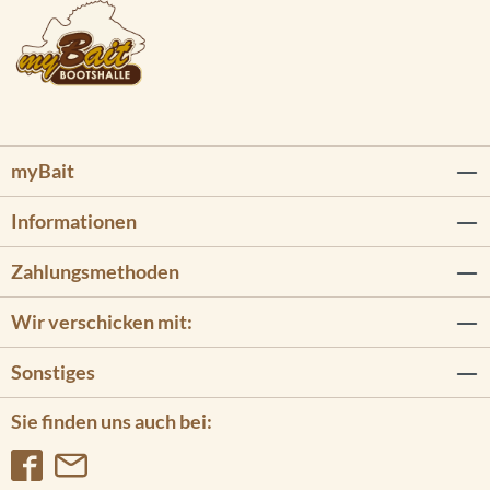
myBait
Informationen
Zahlungsmethoden
Wir verschicken mit:
Sonstiges
Sie finden uns auch bei: