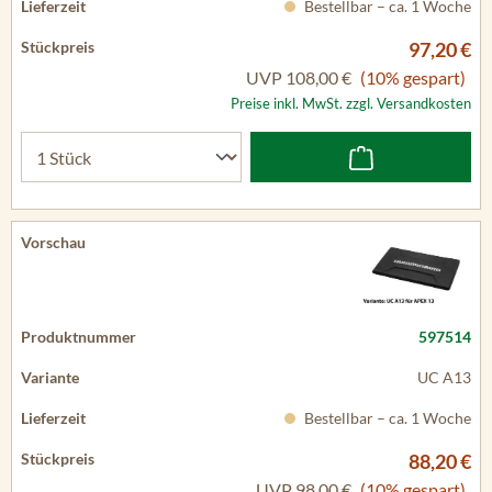
Bestellbar – ca. 1 Woche
97,20 €
UVP
108,00 €
(10% gespart)
Preise inkl. MwSt. zzgl. Versandkosten
597514
UC A13
Bestellbar – ca. 1 Woche
88,20 €
UVP
98,00 €
(10% gespart)