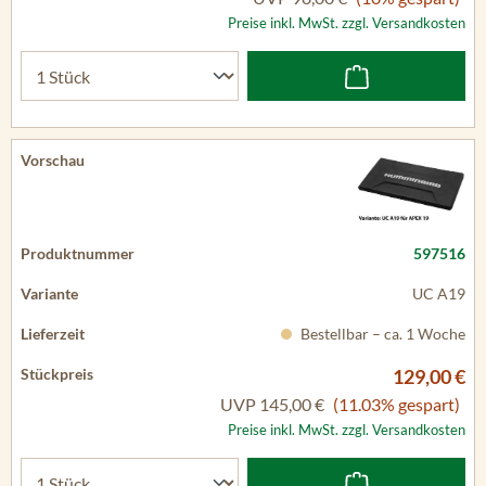
Preise inkl. MwSt. zzgl. Versandkosten
597516
UC A19
Bestellbar – ca. 1 Woche
129,00 €
UVP
145,00 €
(11.03% gespart)
Preise inkl. MwSt. zzgl. Versandkosten