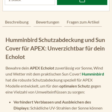
Beschreibung
Bewertungen
Fragen zum Artikel
Humminbird Schutzabdeckung und Sun
Cover für APEX: Unverzichtbar für dein
Echolot
Bewahre dein
APEX Echolot
zuverlässig vor Sonne, Wind
und Wetter mit dem praktischen Sun Cover!
Humminbird
hat die robuste Schutzabdeckung speziell für APEX
Modelle entwickelt, um für den
optimalen Schutz
gegen
eine Vielzahl von Umwelteinflüssen zu sorgen:
Verhindert Verblassen und Ausbleichen des
Displays:
Schädliche UV-Strahlen der Sonne können