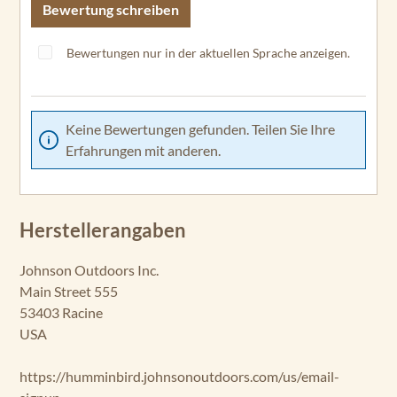
Bewertung schreiben
Bewertungen nur in der aktuellen Sprache anzeigen.
Keine Bewertungen gefunden. Teilen Sie Ihre
Erfahrungen mit anderen.
Herstellerangaben
Johnson Outdoors Inc.
Main Street 555
53403 Racine
USA
https://humminbird.johnsonoutdoors.com/us/email-