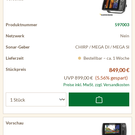
597003
Nein
CHIRP / MEGA DI / MEGA SI
Bestellbar – ca. 1 Woche
849,00 €
UVP
899,00 €
(5.56% gespart)
Preise inkl. MwSt. zzgl. Versandkosten