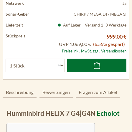
Ja
CHIRP / MEGA DI / MEGA SI
Auf Lager – Versand 1–3 Werktage
999,00 €
UVP
1.069,00 €
(6.55% gespart)
Preise inkl. MwSt. zzgl. Versandkosten
Beschreibung
Bewertungen
Fragen zum Artikel
Humminbird HELIX 7 G4|G4N
Echolot