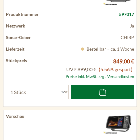
597017
Ja
CHIRP
Bestellbar – ca. 1 Woche
849,00 €
UVP
899,00 €
(5.56% gespart)
Preise inkl. MwSt. zzgl. Versandkosten