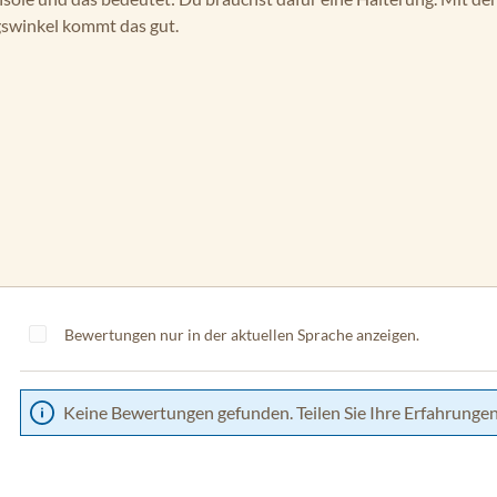
gswinkel kommt das gut.
Bewertungen nur in der aktuellen Sprache anzeigen.
Keine Bewertungen gefunden. Teilen Sie Ihre Erfahrungen