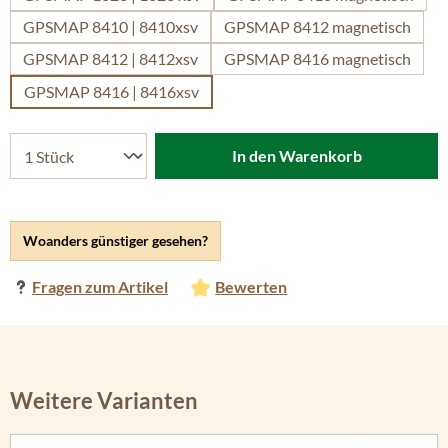
GPSMAP 8410 | 8410xsv
GPSMAP 8412 magnetisch
GPSMAP 8412 | 8412xsv
GPSMAP 8416 magnetisch
GPSMAP 8416 | 8416xsv
In den Warenkorb
Woanders günstiger gesehen?
Fragen zum Artikel
Bewerten
Weitere Varianten