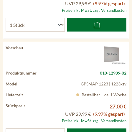
UVP
29,99 €
(9.97% gespart)
Preise inkl. MwSt. zzgl. Versandkosten
010-12989-02
GPSMAP 1223 | 1223xsv
Bestellbar – ca. 1 Woche
27,00 €
UVP
29,99 €
(9.97% gespart)
Preise inkl. MwSt. zzgl. Versandkosten