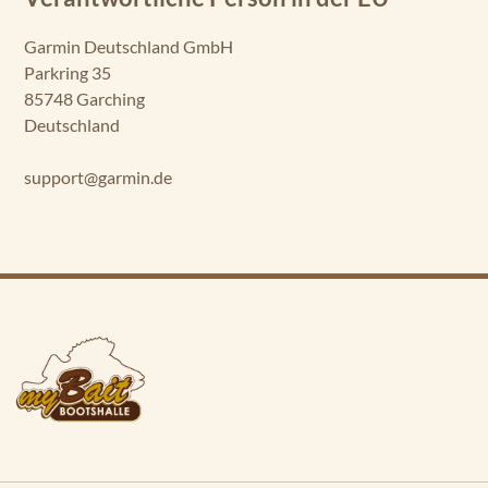
Garmin Deutschland GmbH
Parkring 35
85748 Garching
Deutschland
support@garmin.de