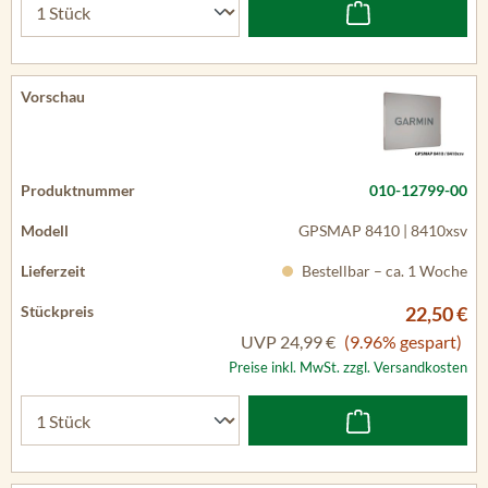
010-12799-00
GPSMAP 8410 | 8410xsv
Bestellbar – ca. 1 Woche
22,50 €
UVP
24,99 €
(9.96% gespart)
Preise inkl. MwSt. zzgl. Versandkosten