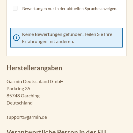
Bewertungen nur in der aktuellen Sprache anzeigen.
Keine Bewertungen gefunden. Teilen Sie Ihre
Erfahrungen mit anderen.
Herstellerangaben
Garmin Deutschland GmbH
Parkring 35
85748 Garching
Deutschland
support@garmin.de
Verantwortliche Person in der EU