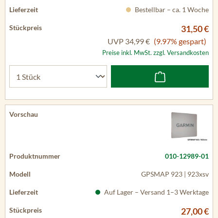
Bestellbar – ca. 1 Woche
31,50 €
UVP
34,99 €
(9.97% gespart)
Preise inkl. MwSt. zzgl. Versandkosten
010-12989-01
GPSMAP 923 | 923xsv
Auf Lager – Versand 1–3 Werktage
27,00 €