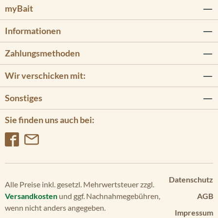
myBait
Informationen
Zahlungsmethoden
Wir verschicken mit:
Sonstiges
Sie finden uns auch bei:
Datenschutz
Alle Preise inkl. gesetzl. Mehrwertsteuer zzgl.
Versandkosten
und ggf. Nachnahmegebühren,
AGB
wenn nicht anders angegeben.
Impressum