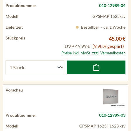
010-12989-04
GPSMAP 1523xsv
Bestellbar – ca. 1 Woche
45,00 €
UVP
49,99 €
(9.98% gespart)
Preise inkl. MwSt. zzgl. Versandkosten
010-12989-03
GPSMAP 1623 | 1623 xsv