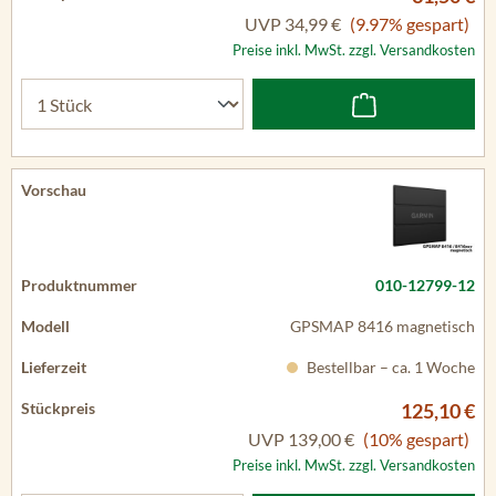
UVP
34,99 €
(9.97% gespart)
Preise inkl. MwSt. zzgl. Versandkosten
010-12799-12
GPSMAP 8416 magnetisch
Bestellbar – ca. 1 Woche
125,10 €
UVP
139,00 €
(10% gespart)
Preise inkl. MwSt. zzgl. Versandkosten