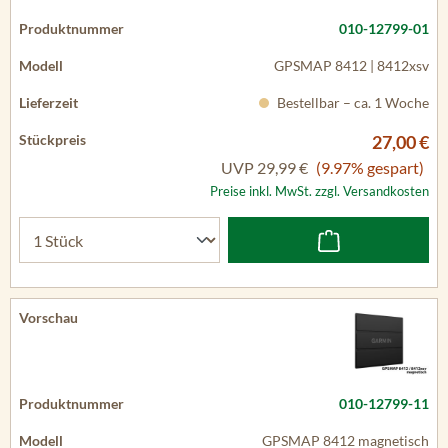
010-12799-01
GPSMAP 8412 | 8412xsv
Bestellbar – ca. 1 Woche
27,00 €
UVP
29,99 €
(9.97% gespart)
Preise inkl. MwSt. zzgl. Versandkosten
010-12799-11
GPSMAP 8412 magnetisch