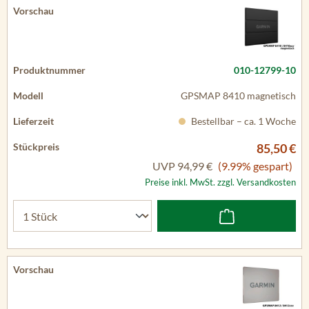
010-12799-10
GPSMAP 8410 magnetisch
Bestellbar – ca. 1 Woche
85,50 €
UVP
94,99 €
(9.99% gespart)
Preise inkl. MwSt. zzgl. Versandkosten