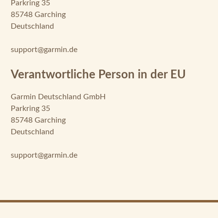
Parkring 35
85748 Garching
Deutschland
support@garmin.de
Verantwortliche Person in der EU
Garmin Deutschland GmbH
Parkring 35
85748 Garching
Deutschland
support@garmin.de