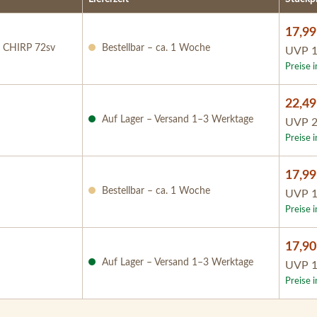
17,99
/ CHIRP 72sv
Bestellbar – ca. 1 Woche
UVP
1
Preise 
22,49
Auf Lager – Versand 1–3 Werktage
UVP
2
Preise 
17,99
Bestellbar – ca. 1 Woche
UVP
1
Preise 
17,90
Auf Lager – Versand 1–3 Werktage
UVP
1
Preise 