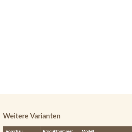
Weitere Varianten
Vorschau
Produktnummer
Modell