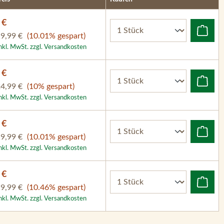
 €
9,99 €
(10.01% gespart)
inkl. MwSt. zzgl. Versandkosten
 €
4,99 €
(10% gespart)
inkl. MwSt. zzgl. Versandkosten
 €
9,99 €
(10.01% gespart)
inkl. MwSt. zzgl. Versandkosten
 €
9,99 €
(10.46% gespart)
inkl. MwSt. zzgl. Versandkosten