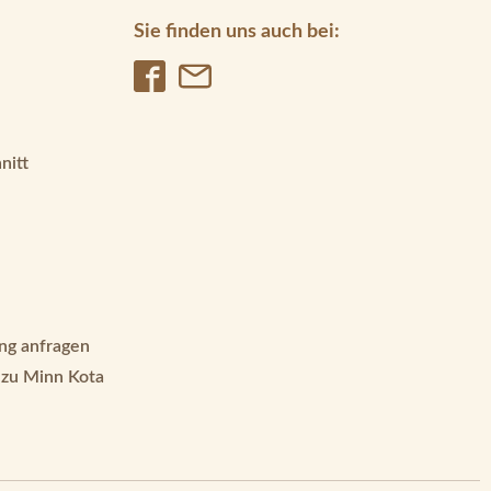
Sie finden uns auch bei:
nitt
ng anfragen
 zu Minn Kota