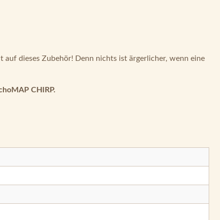
 auf dieses Zubehör! Denn nichts ist ärgerlicher, wenn eine
choMAP CHIRP.