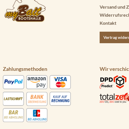
Versand und Z
Widerrufsrec
Kontakt
Vertrag wider
Zahlungsmethoden
Wir verschic