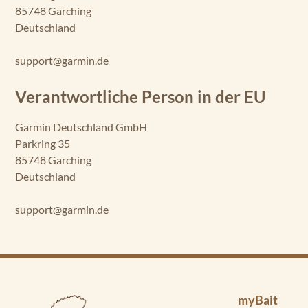
85748 Garching
Deutschland
support@garmin.de
Verantwortliche Person in der EU
Garmin Deutschland GmbH
Parkring 35
85748 Garching
Deutschland
support@garmin.de
myBait