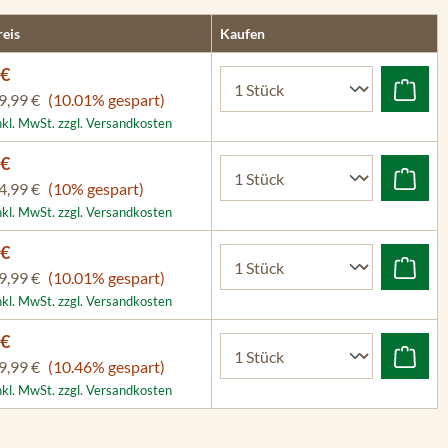
eis
Kaufen
 €
9,99 €
(10.01% gespart)
nkl. MwSt. zzgl. Versandkosten
 €
4,99 €
(10% gespart)
nkl. MwSt. zzgl. Versandkosten
 €
9,99 €
(10.01% gespart)
nkl. MwSt. zzgl. Versandkosten
 €
9,99 €
(10.46% gespart)
nkl. MwSt. zzgl. Versandkosten