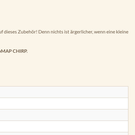
f dieses Zubehör! Denn nichts ist ärgerlicher, wenn eine kleine
oMAP CHIRP.