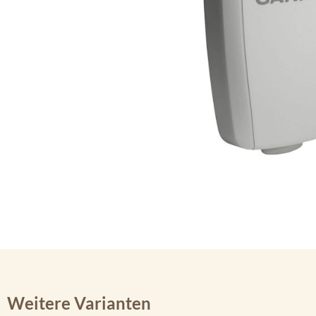
Weitere Varianten