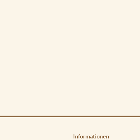
Informationen