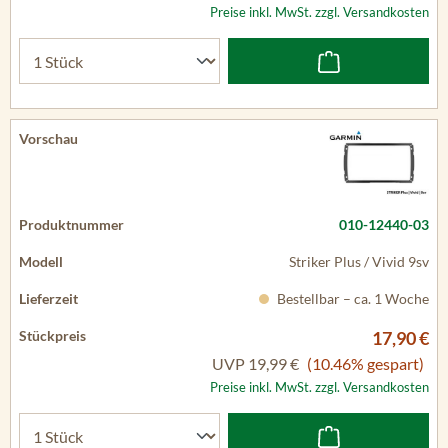
Preise inkl. MwSt. zzgl. Versandkosten
010-12440-03
Striker Plus / Vivid 9sv
Bestellbar – ca. 1 Woche
17,90 €
UVP
19,99 €
(10.46% gespart)
Preise inkl. MwSt. zzgl. Versandkosten