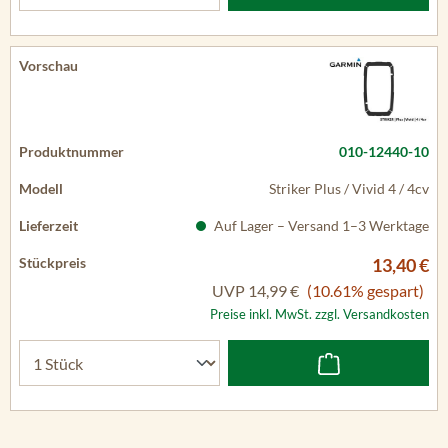
010-12440-10
Striker Plus / Vivid 4 / 4cv
Auf Lager – Versand 1–3 Werktage
13,40 €
UVP
14,99 €
(10.61% gespart)
Preise inkl. MwSt. zzgl. Versandkosten