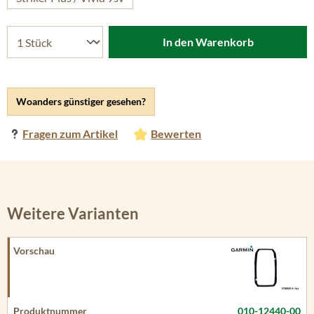
In den Warenkorb
Woanders günstiger gesehen?
Fragen zum Artikel
Bewerten
Weitere Varianten
010-12440-00