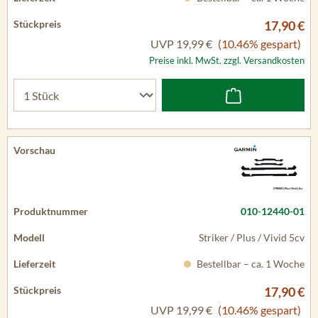
17,90 €
UVP
19,99 €
(10.46% gespart)
Preise inkl. MwSt. zzgl. Versandkosten
010-12440-01
Striker / Plus / Vivid 5cv
Bestellbar – ca. 1 Woche
17,90 €
UVP
19,99 €
(10.46% gespart)