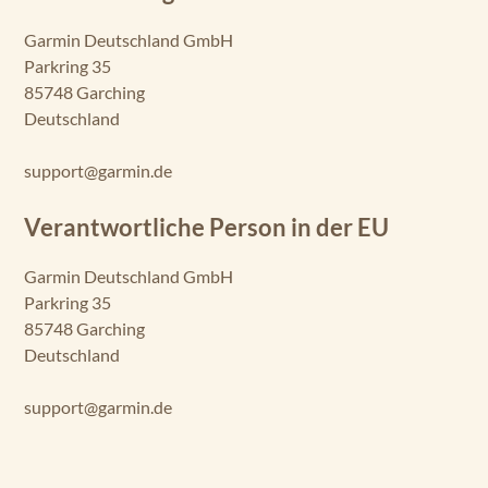
Garmin Deutschland GmbH
Parkring 35
85748 Garching
Deutschland
support@garmin.de
Verantwortliche Person in der EU
Garmin Deutschland GmbH
Parkring 35
85748 Garching
Deutschland
support@garmin.de