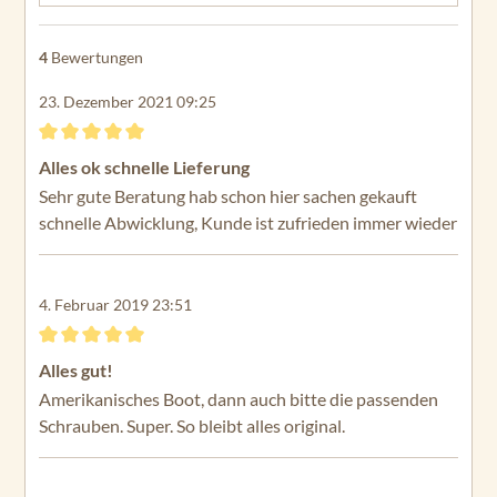
4
Bewertungen
23. Dezember 2021 09:25
Bewertung mit 5 von 5 Sternen
Alles ok schnelle Lieferung
Sehr gute Beratung hab schon hier sachen gekauft
schnelle Abwicklung, Kunde ist zufrieden immer wieder
4. Februar 2019 23:51
Bewertung mit 5 von 5 Sternen
Alles gut!
Amerikanisches Boot, dann auch bitte die passenden
Schrauben. Super. So bleibt alles original.