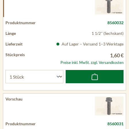
8560032
1 1/2'' (Sechskant)
Auf Lager – Versand 1–3 Werktage
1,60 €
Preise inkl. MwSt. zzgl. Versandkosten
8560031