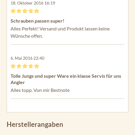
18. Oktober 2016 16:19
Bewertung mit 5 von 5 Sternen
Schrauben passen super!
Alles Perfekt! Versand und Produkt lassen keine
Wünsche offen.
6. Mai 2016 22:40
Bewertung mit 5 von 5 Sternen
Tolle Jungs und super Ware ein klasse Servis für uns
Angler
Alles topp. Von mir Bestnote
Herstellerangaben