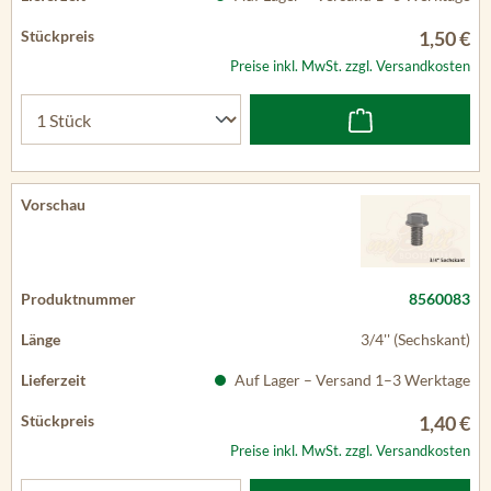
1,50 €
Preise inkl. MwSt. zzgl. Versandkosten
8560083
3/4'' (Sechskant)
Auf Lager – Versand 1–3 Werktage
1,40 €
Preise inkl. MwSt. zzgl. Versandkosten