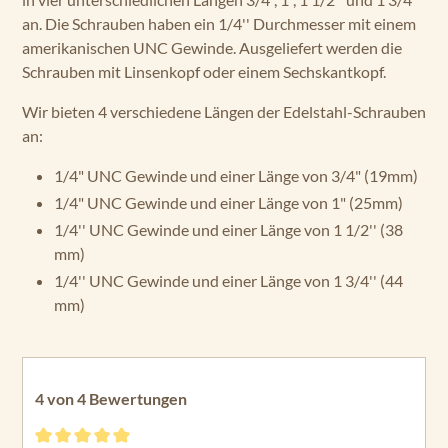
an. Die Schrauben haben ein 1/4'' Durchmesser mit einem
amerikanischen UNC Gewinde. Ausgeliefert werden die
Schrauben mit Linsenkopf oder einem Sechskantkopf.
Wir bieten 4 verschiedene Längen der Edelstahl-Schrauben
an:
1/4" UNC Gewinde und einer Länge von 3/4" (19mm)
1/4" UNC Gewinde und einer Länge von 1" (25mm)
1/4'' UNC Gewinde und einer Länge von 1 1/2'' (38
mm)
1/4'' UNC Gewinde und einer Länge von 1 3/4'' (44
mm)
4 von 4 Bewertungen