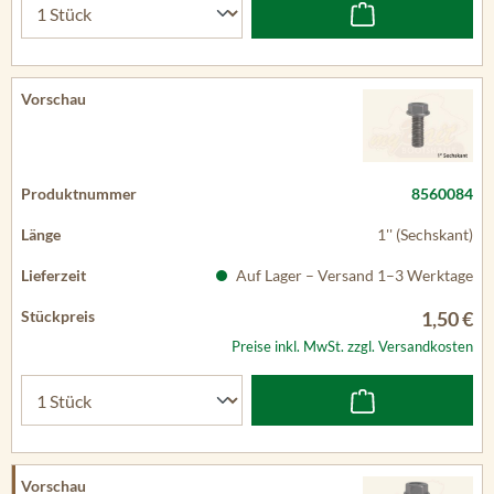
8560084
1'' (Sechskant)
Auf Lager – Versand 1–3 Werktage
1,50 €
Preise inkl. MwSt. zzgl. Versandkosten