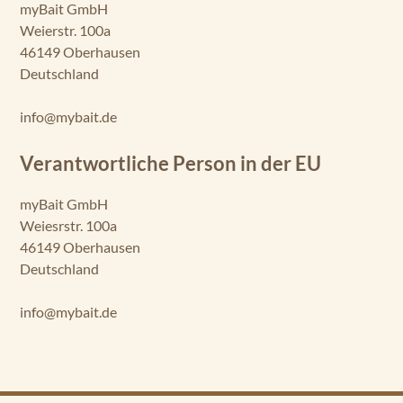
myBait GmbH
Weierstr. 100a
46149 Oberhausen
Deutschland
info@mybait.de
Verantwortliche Person in der EU
myBait GmbH
Weiesrstr. 100a
46149 Oberhausen
Deutschland
info@mybait.de