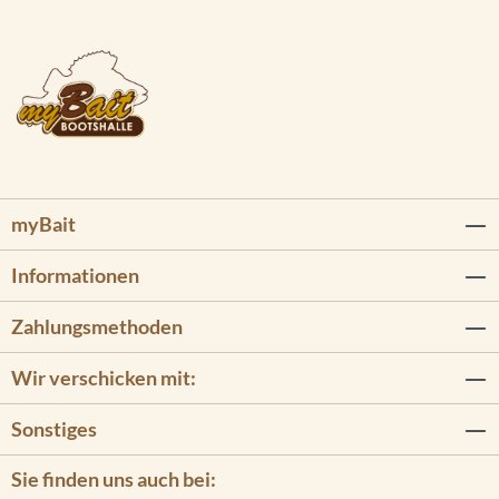
myBait
Informationen
Zahlungsmethoden
Wir verschicken mit:
Sonstiges
Sie finden uns auch bei: