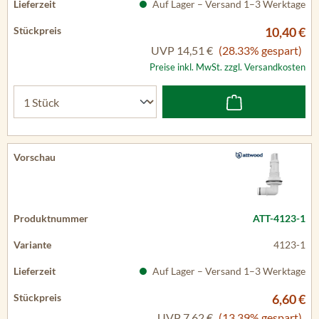
Auf Lager – Versand 1–3 Werktage
10,40 €
UVP
14,51 €
(28.33% gespart)
Preise inkl. MwSt. zzgl. Versandkosten
ATT-4123-1
4123-1
Auf Lager – Versand 1–3 Werktage
6,60 €
UVP
7,62 €
(13.39% gespart)