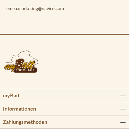
emea.marketing@navico.com
myBait
Informationen
Zahlungsmethoden