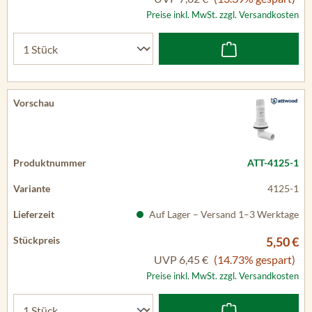
Preise inkl. MwSt. zzgl. Versandkosten
ATT-4125-1
4125-1
Auf Lager – Versand 1–3 Werktage
5,50 €
UVP
6,45 €
(14.73% gespart)
Preise inkl. MwSt. zzgl. Versandkosten