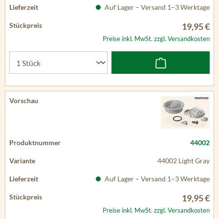
Auf Lager – Versand 1–3 Werktage
19,95 €
Preise inkl. MwSt. zzgl. Versandkosten
44002
44002 Light Gray
Auf Lager – Versand 1–3 Werktage
19,95 €
Preise inkl. MwSt. zzgl. Versandkosten