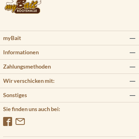
myBait
Informationen
Zahlungsmethoden
Wir verschicken mit:
Sonstiges
Sie finden uns auch bei: