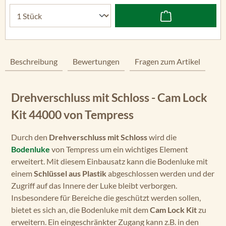
Beschreibung
Bewertungen
Fragen zum Artikel
Drehverschluss mit Schloss - Cam Lock
Kit 44000 von Tempress
Durch den
Drehverschluss mit Schloss
wird die
Bodenluke
von Tempress um ein wichtiges Element
erweitert. Mit diesem Einbausatz kann die Bodenluke mit
einem
Schlüssel aus Plastik
abgeschlossen werden und der
Zugriff auf das Innere der Luke bleibt verborgen.
Insbesondere für Bereiche die geschützt werden sollen,
bietet es sich an, die Bodenluke mit dem
Cam Lock Kit
zu
erweitern. Ein eingeschränkter Zugang kann z.B. in den