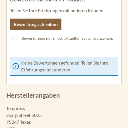
Teilen Sie Ihre Erfahrungen mit anderen Kunden.
Bewertung schreiben
Bewertungen nur in der aktuellen Sprache anzeigen.
Keine Bewertungen gefunden. Teilen Sie Ihre
Erfahrungen mit anderen.
Herstellerangaben
Tempress
Sharp Street 5025
75247 Texas