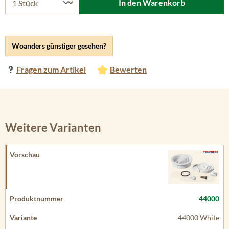
In den Warenkorb
Woanders günstiger gesehen?
Fragen zum Artikel
Bewerten
Weitere Varianten
44000
44000 White