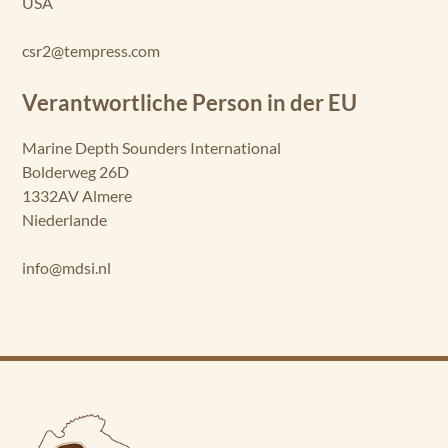
USA
csr2@tempress.com
Verantwortliche Person in der EU
Marine Depth Sounders International
Bolderweg 26D
1332AV Almere
Niederlande
info@mdsi.nl