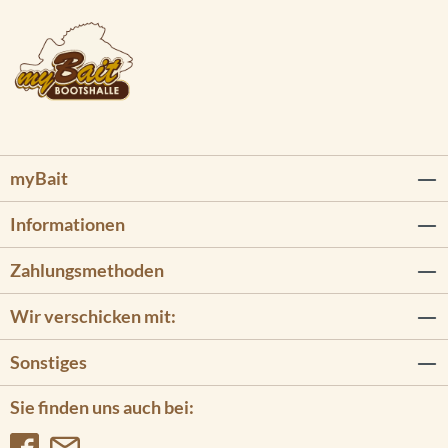
myBait
Informationen
Zahlungsmethoden
Wir verschicken mit:
Sonstiges
Sie finden uns auch bei: