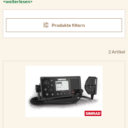
<weiterlesen>
Produkte filtern
2 Artikel