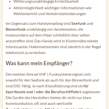
Witterungsunabhängige Erreichbarkeit
Abhörmöglichkeit wichtiger Informationen wie
Wetterbericht und Verkehrsbehinderungen
Im Gegensatz zum Handyempfang sind
Seefunk
und
Binnenfunk
unabhängig von Sendemasten, die
insbesondere auf dem Meer schließlich eher selten
anzutreffen sind. Das Handy wird in Küstennähe wieder
interessanter. Hafenmeistereien sind nämlich in der Regel
telefonisch zu erreichen.
Was kann mein Empfänger?
Die meisten Simrad VHF | Funksysteme eignen sich
sowohl für den Seefunk als auch für den Binnenfunk und
sind DSC-fähig. Je nach Klassifizierung sind sie
für
Sportboote und / oder die Berufsschifffahrt
zugelassen.
Die Geräte des Herstellers bieten dir nicht nur klare
Kommunikation, oft sind auch wertvolle