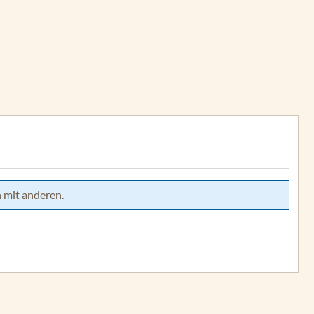
 mit anderen.