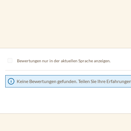
Bewertungen nur in der aktuellen Sprache anzeigen.
Keine Bewertungen gefunden. Teilen Sie Ihre Erfahrungen