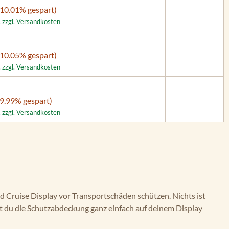
(10.01% gespart)
. zzgl. Versandkosten
(10.05% gespart)
. zzgl. Versandkosten
(9.99% gespart)
. zzgl. Versandkosten
d Cruise Display vor Transportschäden schützen. Nichts ist
st du die Schutzabdeckung ganz einfach auf deinem Display