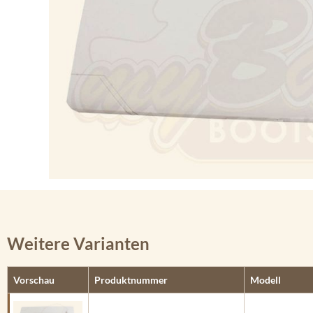
Weitere Varianten
Vorschau
Produktnummer
Modell