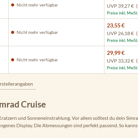
Nicht mehr verfügbar
UVP
39,27 €
Preise inkl. MwSt
23,55 €
Nicht mehr verfügbar
UVP
26,18 €
Preise inkl. MwSt
29,99 €
Nicht mehr verfügbar
UVP
33,32 €
Preise inkl. MwSt
rstellerangaben
imrad Cruise
Kratzern und Sonneneinstrahlung. Vor allem solltest du dein Simra
prungenes Display. Die Abmessungen sind perfekt passend. So kann