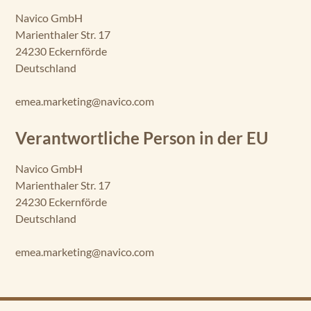
Navico GmbH
Marienthaler Str. 17
24230 Eckernförde
Deutschland
emea.marketing@navico.com
Verantwortliche Person in der EU
Navico GmbH
Marienthaler Str. 17
24230 Eckernförde
Deutschland
emea.marketing@navico.com